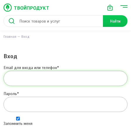
Найти
Главная
Вход
Вход
Email для входа или телефон
Пароль
Запомнить меня