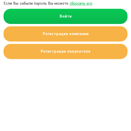
Если Вы забыли пароль Вы можете
сбросить его
Войти
Регистрация компании
Регистрация покупателя