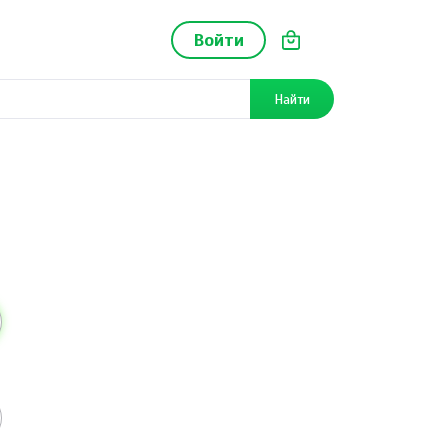
Войти
Найти