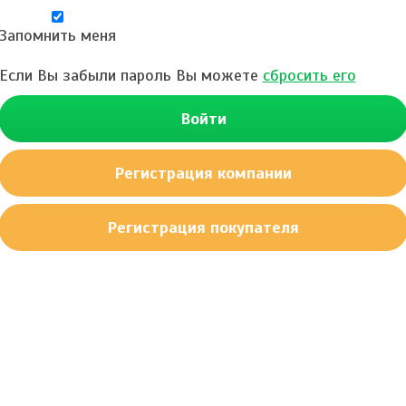
Запомнить меня
Если Вы забыли пароль Вы можете
сбросить его
Войти
Регистрация компании
Регистрация покупателя