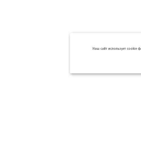
Hаш сайт использует cookie 
Компании