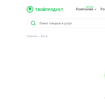
58 651
Компании
Ро
Главная
Вход