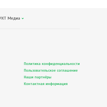
КТ Медиа
Политика конфиденциальности
Пользовательское соглашение
Наши партнёры
Контактная информация