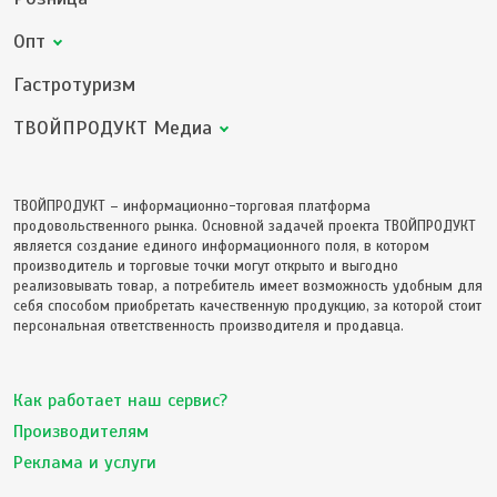
Опт
Гастротуризм
ТВОЙПРОДУКТ Медиа
ТВОЙПРОДУКТ – информационно-торговая платформа
продовольственного рынка. Основной задачей проекта ТВОЙПРОДУКТ
является создание единого информационного поля, в котором
производитель и торговые точки могут открыто и выгодно
реализовывать товар, а потребитель имеет возможность удобным для
себя способом приобретать качественную продукцию, за которой стоит
персональная ответственность производителя и продавца.
Как работает наш сервис?
Производителям
Реклама и услуги