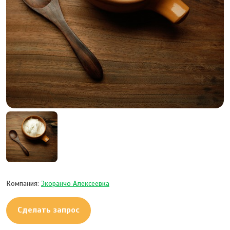
Компания:
Экоранчо Алексеевка
Сделать запрос