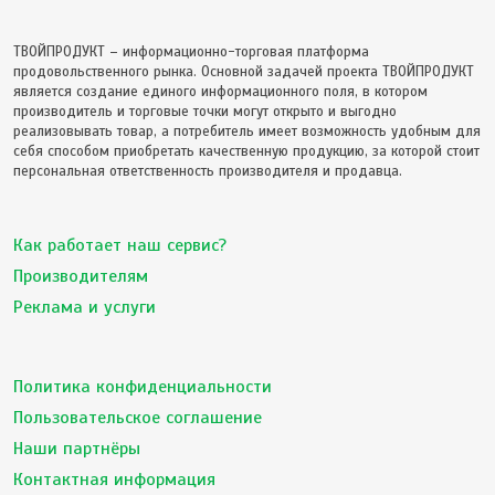
ТВОЙПРОДУКТ – информационно-торговая платформа
продовольственного рынка. Основной задачей проекта ТВОЙПРОДУКТ
является создание единого информационного поля, в котором
производитель и торговые точки могут открыто и выгодно
реализовывать товар, а потребитель имеет возможность удобным для
себя способом приобретать качественную продукцию, за которой стоит
персональная ответственность производителя и продавца.
Как работает наш сервис?
Производителям
Реклама и услуги
Политика конфиденциальности
Пользовательское соглашение
Наши партнёры
Контактная информация