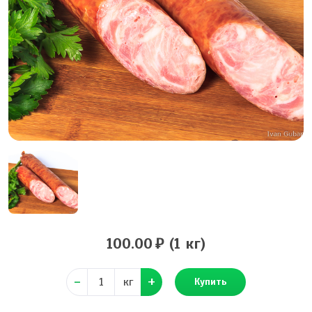
100.00
(1 кг)
кг
Купить