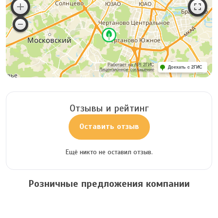
Работает на API 2ГИС
Доехать с 2ГИС
Лицензионное соглашение
Отзывы и рейтинг
Оставить отзыв
Ещё никто не оставил отзыв.
Розничные предложения компании