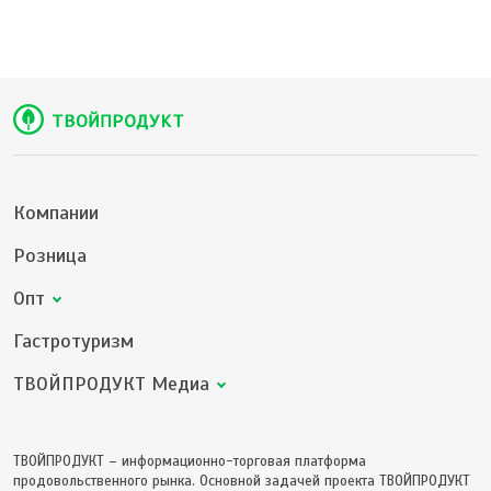
Компании
Розница
Опт
Гастротуризм
ТВОЙПРОДУКТ Медиа
ТВОЙПРОДУКТ – информационно-торговая платформа
продовольственного рынка. Основной задачей проекта ТВОЙПРОДУКТ