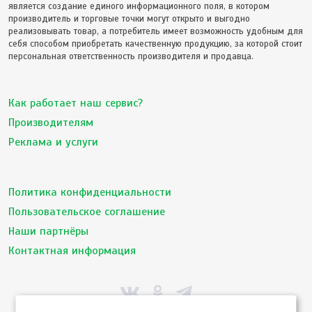
является создание единого информационного поля, в котором
производитель и торговые точки могут открыто и выгодно
реализовывать товар, а потребитель имеет возможность удобным для
себя способом приобретать качественную продукцию, за которой стоит
персональная ответственность производителя и продавца.
Как работает наш сервис?
Производителям
Реклама и услуги
Политика конфиденциальности
Пользовательское соглашение
Наши партнёры
Контактная информация