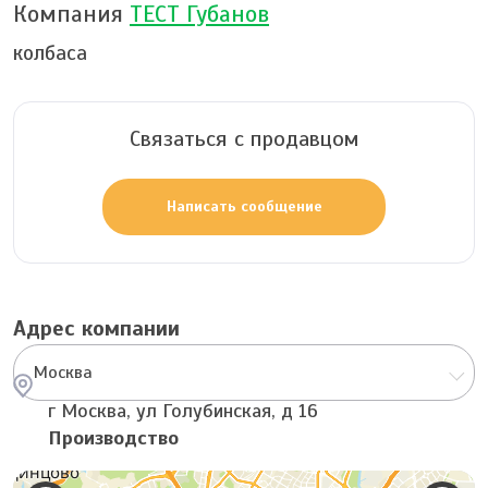
Компания
ТЕСТ Губанов
колбаса
Связаться с продавцом
Написать сообщение
Адрес компании
Москва
г Москва, ул Голубинская, д 16
Производство