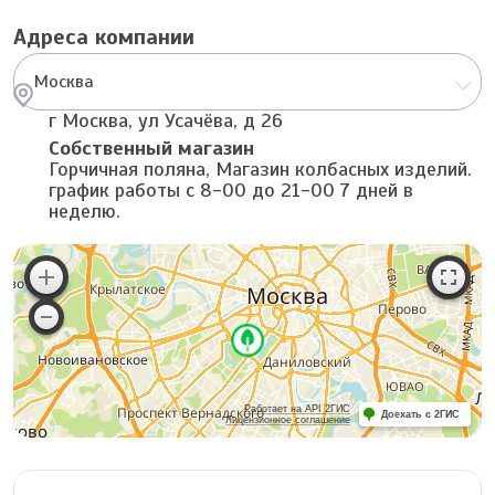
Адреса компании
Москва
г Москва, ул Усачёва, д 26
Собственный магазин
Горчичная поляна, Магазин колбасных изделий.
график работы с 8-00 до 21-00 7 дней в
неделю.
Работает на API 2ГИС
Доехать с 2ГИС
Лицензионное соглашение