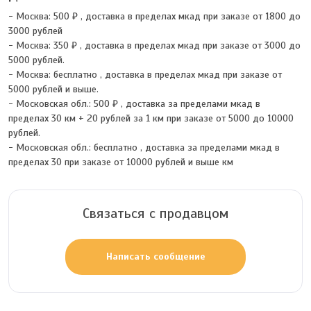
- Москва:
500 ₽
,
доставка в пределах мкад при заказе от 1800 до
3000 рублей
- Москва:
350 ₽
,
доставка в пределах мкад при заказе от 3000 до
5000 рублей.
- Москва:
бесплатно
,
доставка в пределах мкад при заказе от
5000 рублей и выше.
- Московская обл.:
500 ₽
,
доставка за пределами мкад в
пределах 30 км + 20 рублей за 1 км при заказе от 5000 до 10000
рублей.
- Московская обл.:
бесплатно
,
доставка за пределами мкад в
пределах 30 при заказе от 10000 рублей и выше км
Связаться с продавцом
Написать сообщение