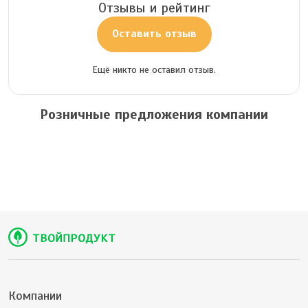
Отзывы и рейтинг
Оставить отзыв
Ещё никто не оставил отзыв.
Розничные предложения компании
Компании