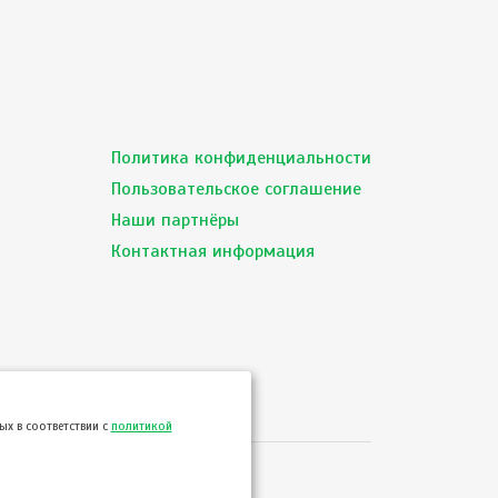
Политика конфиденциальности
Пользовательское соглашение
Наши партнёры
Контактная информация
х в соответствии с
политикой
сервиса ТВОЙПРОДУКТ