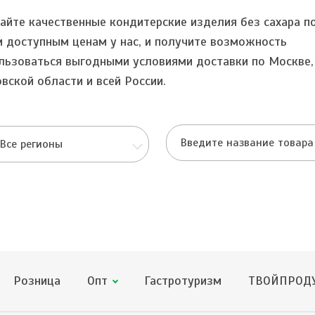
айте качественные кондитерские изделия без сахара п
 доступным ценам у нас, и получите возможность
льзоваться выгодными условиями доставки по Москве,
вской области и всей России.
Все регионы
Розница
Опт
Гастротуризм
ТВОЙПРОДУ