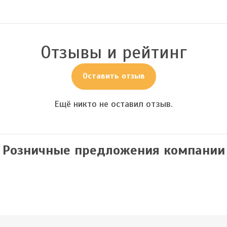
Отзывы и рейтинг
Оставить отзыв
Ещё никто не оставил отзыв.
Розничные предложения компании