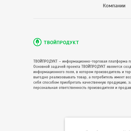
Компании
ТВОЙПРОДУКТ – информационно-торговая платформа п
Основной задачей проекта ТВОЙПРОДУКТ является соз
информационного поля, в котором производитель и торг
выгодно реализовывать товар, а потребитель имеет в
себя способом приобретать качественную продукцию, за
персональная ответственность производителя и продав