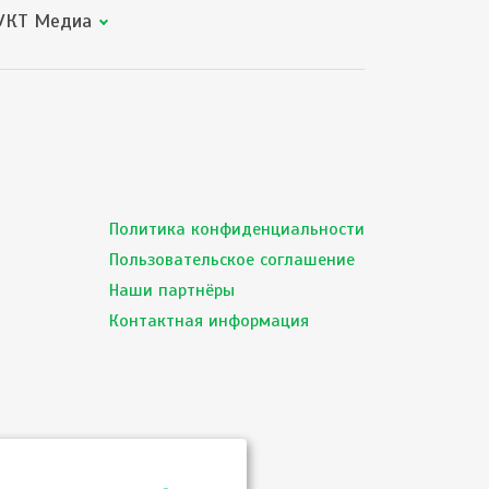
КТ Медиа
Политика конфиденциальности
Пользовательское соглашение
Наши партнёры
Контактная информация