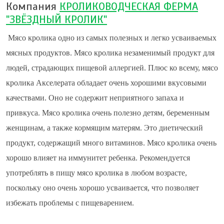
Компания
КРОЛИКОВОДЧЕСКАЯ ФЕРМА
"ЗВЁЗДНЫЙ КРОЛИК"
Мясо кролика одно из самых полезных и легко усваиваемых
мясных продуктов. Мясо кролика незаменимый продукт для
людей, страдающих пищевой аллергией. Плюс ко всему, мясо
кролика Акселерата обладает очень хорошими вкусовыми
качествами. Оно не содержит неприятного запаха и
привкуса. Мясо кролика очень полезно детям, беременным
женщинам, а также кормящим матерям. Это диетический
продукт, содержащий много витаминов. Мясо кролика очень
хорошо влияет на иммунитет ребенка. Рекомендуется
употреблять в пищу
мясо кролика в любом возрасте,
поскольку оно очень хорошо усваивается, что позволяет
избежать проблемы с пищеварением.