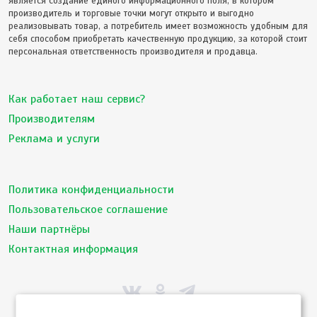
является создание единого информационного поля, в котором
производитель и торговые точки могут открыто и выгодно
реализовывать товар, а потребитель имеет возможность удобным для
себя способом приобретать качественную продукцию, за которой стоит
персональная ответственность производителя и продавца.
Как работает наш сервис?
Производителям
Реклама и услуги
Политика конфиденциальности
Пользовательское соглашение
Наши партнёры
Контактная информация