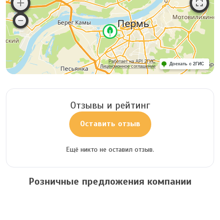
Работает на API 2ГИС
Доехать с 2ГИС
Лицензионное соглашение
Отзывы и рейтинг
Оставить отзыв
Ещё никто не оставил отзыв.
Розничные предложения компании