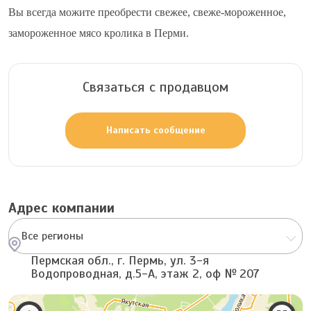
Вы всегда можите преобрести свежее, свеже-мороженное,
замороженное мясо кролика в Перми.
Связаться с продавцом
Написать сообщение
Адрес компании
Все регионы
Пермская обл., г. Пермь, ул. 3-я
Водопроводная, д.5-А, этаж 2, оф № 207