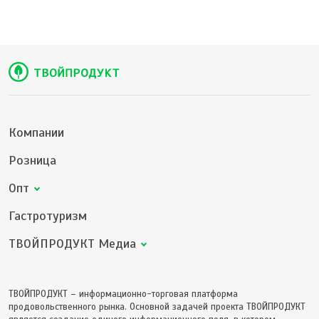
Компании
Розница
Опт
Гастротуризм
ТВОЙПРОДУКТ Медиа
ТВОЙПРОДУКТ – информационно-торговая платформа
продовольственного рынка. Основной задачей проекта ТВОЙПРОДУКТ