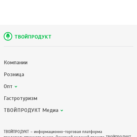
Компании
Розница
Опт
Гастротуризм
ТВОЙПРОДУКТ Медиа
ТВОЙПРОДУКТ – информационно-торговая платформа