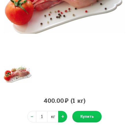
400.00
(1 кг)
кг
Купить