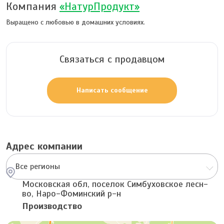
Компания
«НатурПродукт»
Выращено с любовью в домашних условиях.
Связаться с продавцом
Написать сообщение
Адрес компании
Все регионы
Московская обл, поселок Симбуховское лесн-
во, Наро-Фоминский р-н
Производство