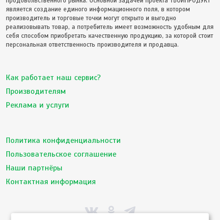
продовольственного рынка. Основной задачей проекта ТВОЙПРОДУКТ
является создание единого информационного поля, в котором
производитель и торговые точки могут открыто и выгодно
реализовывать товар, а потребитель имеет возможность удобным для
себя способом приобретать качественную продукцию, за которой стоит
персональная ответственность производителя и продавца.
Как работает наш сервис?
Производителям
Реклама и услуги
Политика конфиденциальности
Пользовательское соглашение
Наши партнёры
Контактная информация