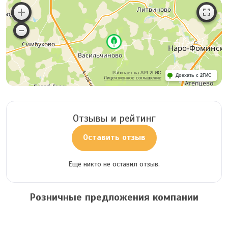
Работает на API 2ГИС
Доехать с 2ГИС
Лицензионное соглашение
Отзывы и рейтинг
Оставить отзыв
Ещё никто не оставил отзыв.
Розничные предложения компании