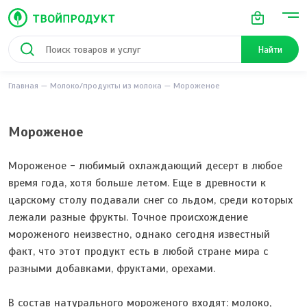
Найти
Главная
Молоко/продукты из молока
Мороженое
Мороженое
Мороженое - любимый охлаждающий десерт в любое
время года, хотя больше летом. Еще в древности к
царскому столу подавали снег со льдом, среди которых
лежали разные фрукты. Точное происхождение
мороженого неизвестно, однако сегодня известный
факт, что этот продукт есть в любой стране мира с
разными добавками, фруктами, орехами.
В состав натурального мороженого входят: молоко,