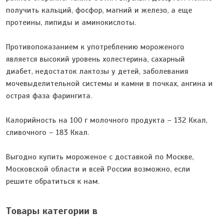
получить кальций, фосфор, магний и железо, а еще
протеины, липиды и аминокислоты.
Противопоказанием к употреблению мороженого
является высокий уровень холестерина, сахарный
диабет, недостаток лактозы у детей, заболевания
мочевыделительной системы и камни в почках, ангина и
острая фаза фарингита.
Калорийность на 100 г молочного продукта – 132 Ккал,
сливочного – 183 Ккал.
Выгодно купить мороженое с доставкой по Москве,
Московской области и всей России возможно, если
решите обратиться к нам.
Товары категории в