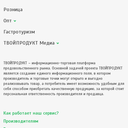
Розница
Опт
Гастротуризм
ТВОЙПРОДУКТ Медиа
ТВОЙПРОДУКТ – информационно-торговая платформа
продовольственного рынка. Основной задачей проекта ТВОЙПРОДУКТ
является создание единого информационного поля, в котором
производитель и торговые точки могут открыто и выгодно
реализовывать товар, а потребитель имеет возможность удобным для
себя способом приобретать качественную продукцию, за которой стоит
персональная ответственность производителя и продавца.
Как работает наш сервис?
Производителям