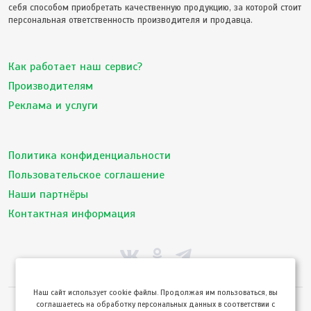
себя способом приобретать качественную продукцию, за которой стоит
персональная ответственность производителя и продавца.
Как работает наш сервис?
Производителям
Реклама и услуги
Политика конфиденциальности
Пользовательское соглашение
Наши партнёры
Контактная информация
Hаш сайт использует cookie файлы. Продолжая им пользоваться, вы
соглашаетесь на обработку персональных данных в соответствии с
© ТвойПродукт 2010 - 2026