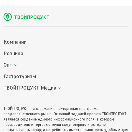
Компании
Розница
Опт
Гастротуризм
ТВОЙПРОДУКТ Медиа
ТВОЙПРОДУКТ – информационно-торговая платформа
продовольственного рынка. Основной задачей проекта ТВОЙПРОДУКТ
является создание единого информационного поля, в котором
производитель и торговые точки могут открыто и выгодно
реализовывать товар, а потребитель имеет возможность удобным для