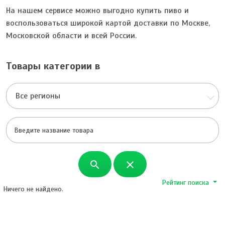
На нашем сервисе можно выгодно купить пиво и
воспользоваться широкой картой доставки по Москве,
Московской области и всей России.
Товары категории в
Все регионы
search
close
Рейтинг поиска
Ничего не найдено.