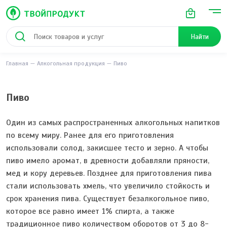
Найти
Главная
Алкогольная продукция
Пиво
Пиво
Один из самых распространенных алкогольных напитков
по всему миру. Ранее для его приготовления
использовали солод, закисшее тесто и зерно. А чтобы
пиво имело аромат, в древности добавляли пряности,
мед и кору деревьев. Позднее для приготовления пива
стали использовать хмель, что увеличило стойкость и
срок хранения пива. Существует безалкогольное пиво,
которое все равно имеет 1% спирта, а также
традиционное пиво количеством оборотов от 3 до 8-