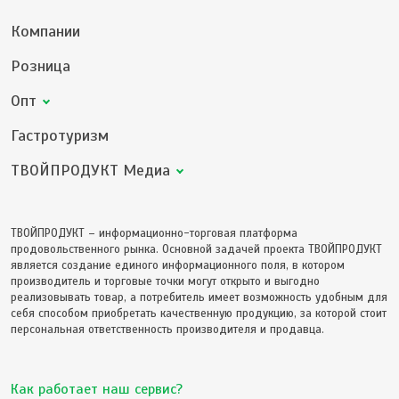
Компании
Розница
Опт
Гастротуризм
ТВОЙПРОДУКТ Медиа
ТВОЙПРОДУКТ – информационно-торговая платформа
продовольственного рынка. Основной задачей проекта ТВОЙПРОДУКТ
является создание единого информационного поля, в котором
производитель и торговые точки могут открыто и выгодно
реализовывать товар, а потребитель имеет возможность удобным для
себя способом приобретать качественную продукцию, за которой стоит
персональная ответственность производителя и продавца.
Как работает наш сервис?