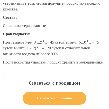
уверенными в том, что вы получите продукцию высокого
качества.
Состав:
Сливки пастеризованные
Срок годности:
При температуре (3 ±2) ⁰С– 45 суток; минус (6±3) ⁰С – 75
суток; минус (16±2) ⁰С – 120 суток и относительной
влажности воздуха не более 90%
После вскрытия упаковки продукт хранить в холодильнике.
Связаться с продавцом
Написать сообщение