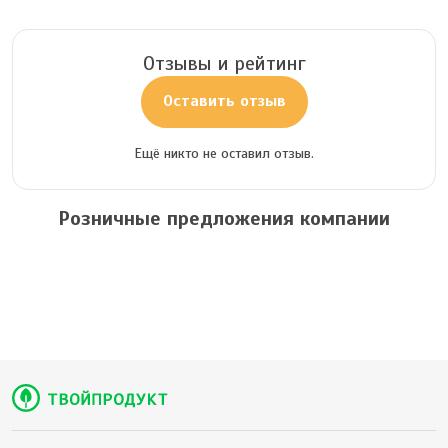
Отзывы и рейтинг
Оставить отзыв
Ещё никто не оставил отзыв.
Розничные предложения компании