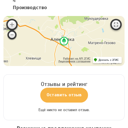
4
Производство
Работает на API 2ГИС
Доехать с 2ГИС
Лицензионное соглашение
Отзывы и рейтинг
Оставить отзыв
Ещё никто не оставил отзыв.