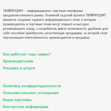
ТВОЙПРОДУКТ – информационно-торговая платформа
продовольственного рынка. Основной задачей проекта ТВОЙПРОДУКТ
является создание единого информационного поля, в котором
производитель и торговые точки могут открыто и выгодно
реализовывать товар, а потребитель имеет возможность удобным для
себя способом приобретать качественную продукцию, за которой стоит
персональная ответственность производителя и продавца.
Как работает наш сервис?
Производителям
Реклама и услуги
Политика конфиденциальности
Пользовательское соглашение
Наши партнёры
Контактная информация