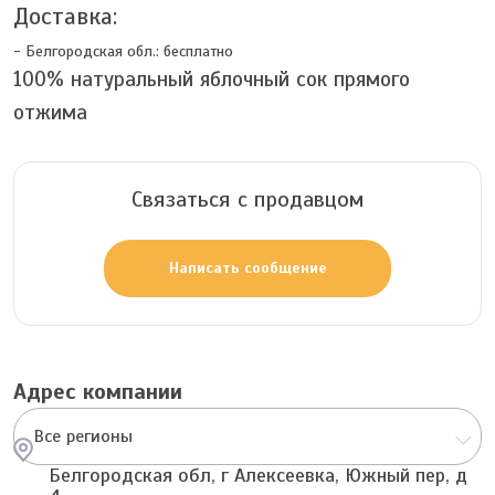
Доставка:
- Белгородская обл.:
бесплатно
100% натуральный яблочный сок прямого
отжима
Связаться с продавцом
Написать сообщение
Адрес компании
Все регионы
Белгородская обл, г Алексеевка, Южный пер, д