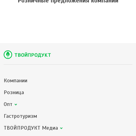
Розничные предложения компании
Компании
Розница
Опт
Гастротуризм
ТВОЙПРОДУКТ Медиа