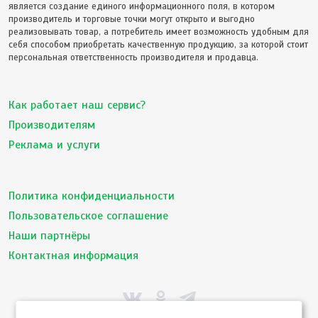
является создание единого информационного поля, в котором
производитель и торговые точки могут открыто и выгодно
реализовывать товар, а потребитель имеет возможность удобным для
себя способом приобретать качественную продукцию, за которой стоит
персональная ответственность производителя и продавца.
Как работает наш сервис?
Производителям
Реклама и услуги
Политика конфиденциальности
Пользовательское соглашение
Наши партнёры
Контактная информация