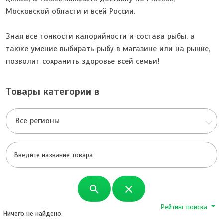
Московской области и всей России.
Зная все тонкости калорийности и состава рыбы, а
также умение выбирать рыбу в магазине или на рынке,
позволит сохранить здоровье всей семьи!
Товары категории в
Все регионы
search
close
Рейтинг поиска
Ничего не найдено.