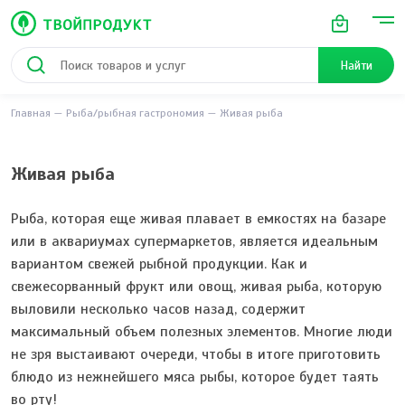
Найти
Главная
Рыба/рыбная гастрономия
Живая рыба
Живая рыба
Рыба, которая еще живая плавает в емкостях на базаре
или в аквариумах супермаркетов, является идеальным
вариантом свежей рыбной продукции. Как и
свежесорванный фрукт или овощ, живая рыба, которую
выловили несколько часов назад, содержит
максимальный объем полезных элементов. Многие люди
не зря выстаивают очереди, чтобы в итоге приготовить
блюдо из нежнейшего мяса рыбы, которое будет таять
во рту!