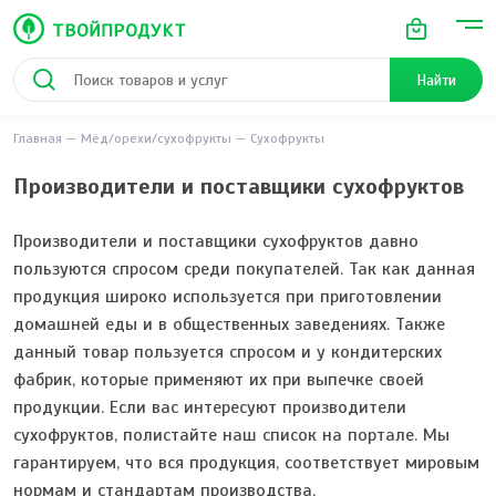
Найти
Главная
Мёд/орехи/сухофрукты
Сухофрукты
Производители и поставщики сухофруктов
Производители и поставщики сухофруктов давно
пользуются спросом среди покупателей. Так как данная
продукция широко используется при приготовлении
домашней еды и в общественных заведениях. Также
данный товар пользуется спросом и у кондитерских
фабрик, которые применяют их при выпечке своей
продукции. Если вас интересуют производители
сухофруктов, полистайте наш список на портале. Мы
гарантируем, что вся продукция, соответствует мировым
нормам и стандартам производства.