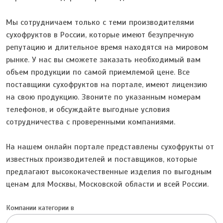
Мы сотрудничаем только с теми производителями
сухофруктов в России, которые имеют безупречную
репутацию и длительное время находятся на мировом
рынке. У нас вы сможете заказать необходимый вам
объем продукции по самой приемлемой цене. Все
поставщики сухофруктов на портале, имеют лицензию
на свою продукцию. Звоните по указанным номерам
телефонов, и обсуждайте выгодные условия
сотрудничества с проверенными компаниями.
На нашем онлайн портале представлены сухофрукты от
известных производителей и поставщиков, которые
предлагают высококачественные изделия по выгодным
ценам для Москвы, Московской области и всей России.
Компании категории в