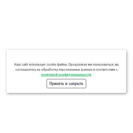
Hаш сайт использует cookie файлы. Продолжая им пользоваться, вы
соглашаетесь на обработку персональных данных в соответствии с
политикой конфиденциальности
.
Принять и закрыть