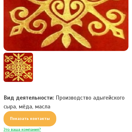
Вид деятельности:
Производство адыгейского
сыра, мёда, масла
Показать контакты
Это ваша компания?