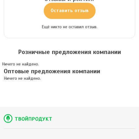
Оставить отзыв
Ещё никто не оставил отзыв.
Розничные предложения компании
Ничего не найдено.
Оптовые предложения компании
Ничего не найдено.