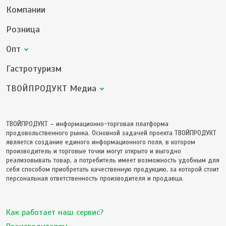
Компании
Розница
Опт
Гастротуризм
ТВОЙПРОДУКТ Медиа
ТВОЙПРОДУКТ – информационно-торговая платформа
продовольственного рынка. Основной задачей проекта ТВОЙПРОДУКТ
является создание единого информационного поля, в котором
производитель и торговые точки могут открыто и выгодно
реализовывать товар, а потребитель имеет возможность удобным для
себя способом приобретать качественную продукцию, за которой стоит
персональная ответственность производителя и продавца.
Как работает наш сервис?