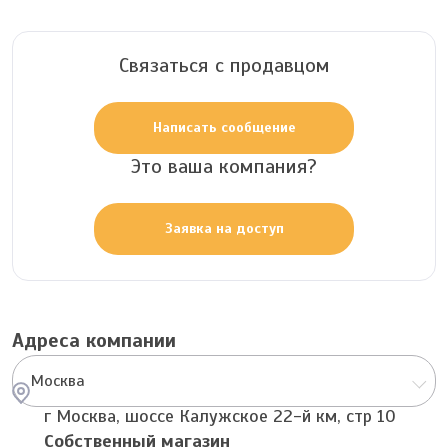
Связаться с продавцом
Написать сообщение
Это ваша компания?
Заявка на доступ
Адреса компании
Москва
г Москва, шоссе Калужское 22-й км, стр 10
Собственный магазин