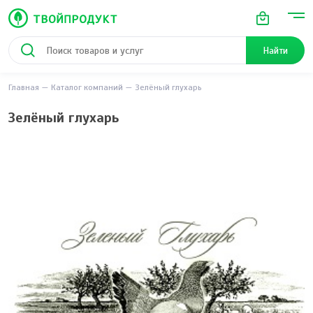
Найти
Главная
Каталог компаний
Зелёный глухарь
Зелёный глухарь