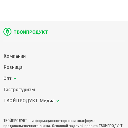
Компании
Розница
Опт
Гастротуризм
ТВОЙПРОДУКТ Медиа
ТВОЙПРОДУКТ – информационно-торговая платформа
продовольственного рынка. Основной задачей проекта ТВОЙПРОДУКТ