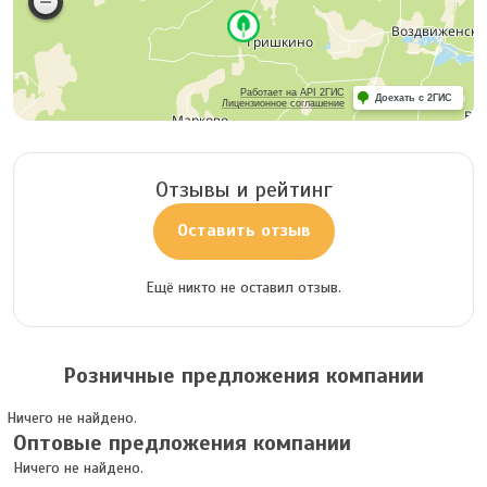
Работает на API 2ГИС
Доехать с 2ГИС
Лицензионное соглашение
Отзывы и рейтинг
Оставить отзыв
Ещё никто не оставил отзыв.
Розничные предложения компании
Ничего не найдено.
Оптовые предложения компании
Ничего не найдено.