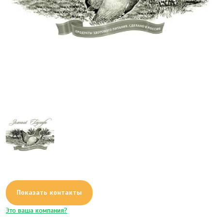
Показать контакты
Это ваша компания?