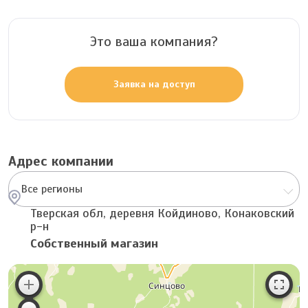
Это ваша компания?
Заявка на доступ
Адрес компании
Все регионы
Тверская обл, деревня Койдиново, Конаковский
р-н
Собственный магазин