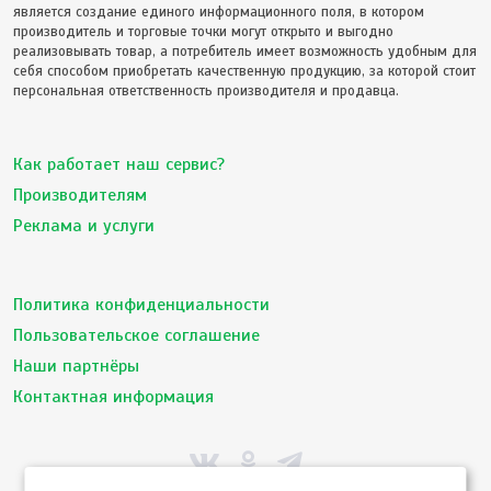
является создание единого информационного поля, в котором
производитель и торговые точки могут открыто и выгодно
реализовывать товар, а потребитель имеет возможность удобным для
себя способом приобретать качественную продукцию, за которой стоит
персональная ответственность производителя и продавца.
Как работает наш сервис?
Производителям
Реклама и услуги
Политика конфиденциальности
Пользовательское соглашение
Наши партнёры
Контактная информация