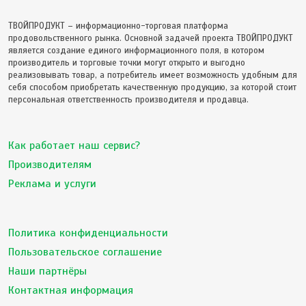
ТВОЙПРОДУКТ – информационно-торговая платформа
продовольственного рынка. Основной задачей проекта ТВОЙПРОДУКТ
является создание единого информационного поля, в котором
производитель и торговые точки могут открыто и выгодно
реализовывать товар, а потребитель имеет возможность удобным для
себя способом приобретать качественную продукцию, за которой стоит
персональная ответственность производителя и продавца.
Как работает наш сервис?
Производителям
Реклама и услуги
Политика конфиденциальности
Пользовательское соглашение
Наши партнёры
Контактная информация