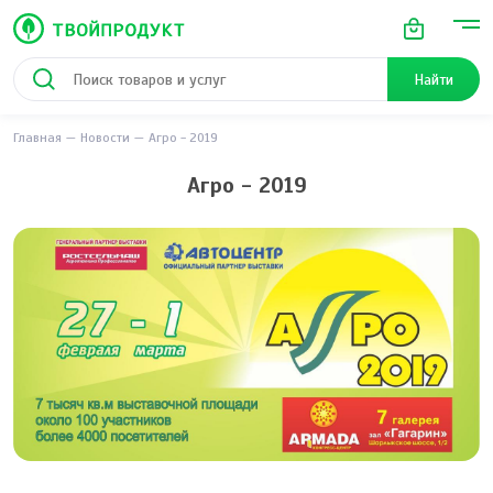
Найти
Главная
Новости
Агро - 2019
Агро - 2019