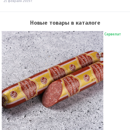
21 февраля 2019 г.
Новые товары в каталоге
Сервелат