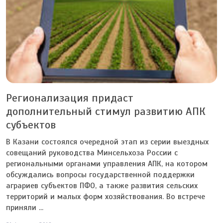
Регионализация придаст
дополнительный стимул развитию АПК
субъектов
В Казани состоялся очередной этап из серии выездных
совещаний руководства Минсельхоза России с
региональными органами управления АПК, на котором
обсуждались вопросы государственной поддержки
аграриев субъектов ПФО, а также развития сельских
территорий и малых форм хозяйствования. Во встрече
приняли ...