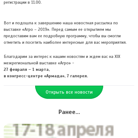
регистрации в 11.00.
Вот и подошла к завершению наша новостная рассылка по
выставке «Агро – 2019». Перед самым ее открытием мы
предоставим вам ее подробную программу, чтобы вы смогли
отметить и посетить наиболее интересные для вас мероприятия.
Благодарим за интерес к нашим новостям и ждем вас на XIX
межрегиональной выставке «Агро» -
27 февраля – 1 марта,
в конгресс-центре «Армада», 7 галерея.
Открыть все новости
Ранее...