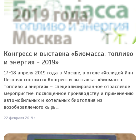
Конгресс и выставка «Биомасса: топливо
и энергия - 2019»
17-18 апреля 2019 года в Москве, в отеле «Холидей Инн
Лесная» состоится Конгресс и выставка «Биомасса:
топливо и энергия» – специализированное отраслевое
мероприятие, посвященное производству и применению
автомобильных и котельных биотоплив из
возобновляемого сырь...
22 февраля 2019 г.