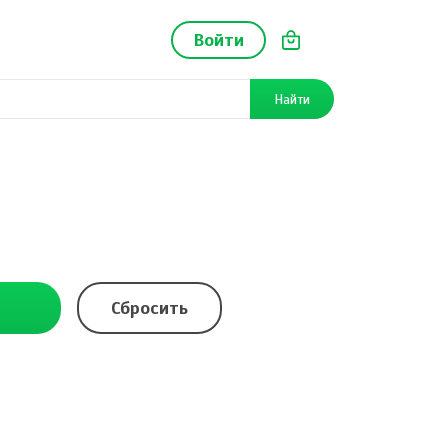
Войти
Найти
Сбросить