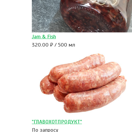
Jam & Fish
320.00 ₽ / 500 мл
"ГЛАВОХОТПРОДУКТ"
По запросу