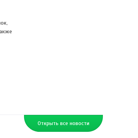
ок,
также
Открыть все новости