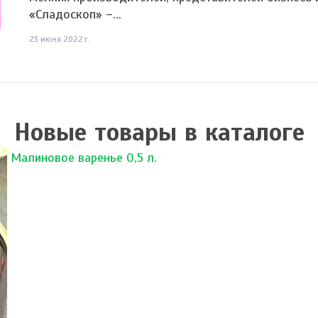
«Сладоскоп» –...
23 июня 2022 г.
Новые товары в каталоге
Малиновое варенье 0,5 л.