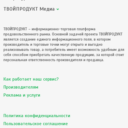
ТВОЙПРОДУКТ Медиа
ТВОЙПРОДУКТ – информационно-торговая платформа
продовольственного рынка. Основной задачей проекта ТВОЙПРОДУКТ
является создание единого информационного поля, в котором
производитель и торговые точки могут открыто и выгодно
реализовывать товар, а потребитель имеет возможность удобным для
себя способом приобретать качественную продукцию, за которой стоит
персональная ответственность производителя и продавца.
Как работает наш сервис?
Производителям
Реклама и услуги
Политика конфиденциальности
Пользовательское соглашение