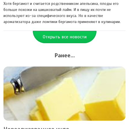
Хотя бергамот и считается родственником апельсина, плоды его
больше похожи на шишковатый лайм. И в пищу их почти не
используют из-за специфического вкуса. Но в качестве
ароматизатора даже ломтики бергамота применяют в кулинарии.
Открыть все новости
Ранее...