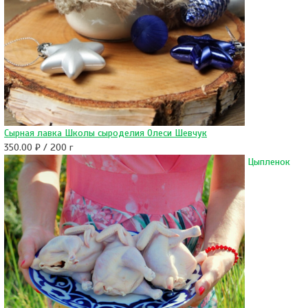
Сырная лавка Школы сыроделия Олеси Шевчук
350.00 ₽ / 200 г
Цыпленок