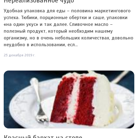
Нереализованное чудо
Удобная упаковка для еды – половина маркетингового
успеха. Тюбики, порционные обертки и саше, упаковки
«на один укус» и так далее. Сливочное масло –
полезный продукт, который необходим нашему
организму, но в очень небольших количествах, довольно
неудобно в использовании, есл...
23 декабря 2019 г.
Красный бархат на столе