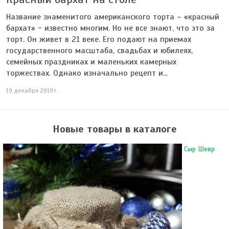
Название знаменитого американского торта – «красный
бархат» - известно многим. Но не все знают, что это за
торт. Он живет в 21 веке. Его подают на приемах
государственного масштаба, свадьбах и юбилеях,
семейных праздниках и маленьких камерных
торжествах. Однако изначально рецепт и...
19 декабря 2019 г.
Новые товары в каталоге
Сыр Шевр