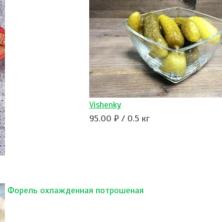
Vishenky
95.00 ₽ / 0.5 кг
Форель охлажденная потрошеная