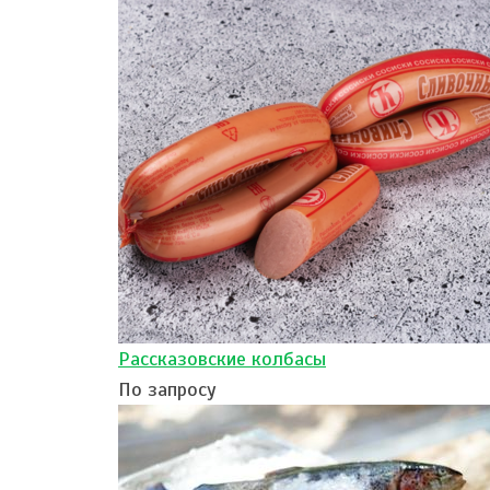
Рассказовские колбасы
По запросу