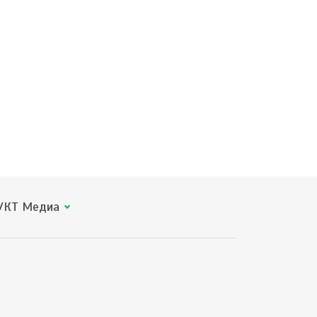
КТ Медиа