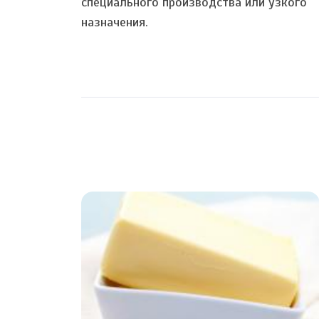
специального производства или узкого
назначения.