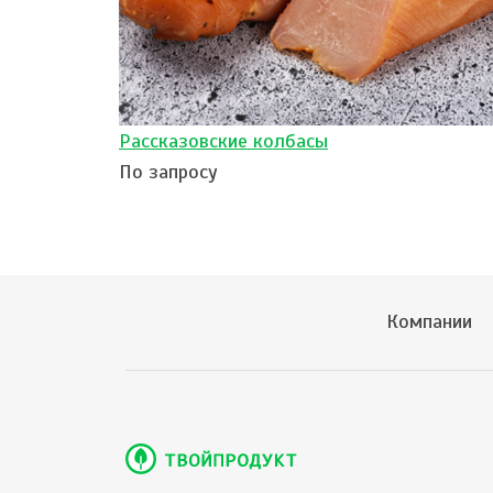
Рассказовские колбасы
По запросу
Компании