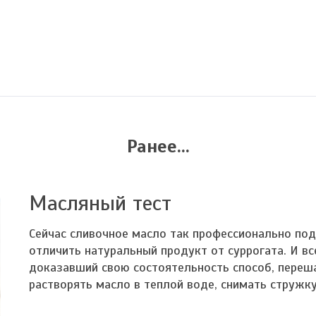
Ранее...
Масляный тест
Сейчас сливочное масло так профессионально под
отличить натуральный продукт от суррогата. И вс
доказавший свою состоятельность способ, переш
растворять масло в теплой воде, снимать стружку, 