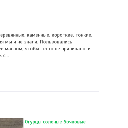
еревянные, каменные, короткие, тонкие,
ия мы и не знали. Пользовались
е маслом, чтобы тесто не прилипало, и
с...
Огурцы соленые бочковые