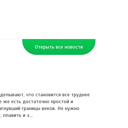
Открыть все новости
делывают, что становится все труднее
е же есть достаточно простой и
агнувший границы веков. Не нужно
плавить и з...