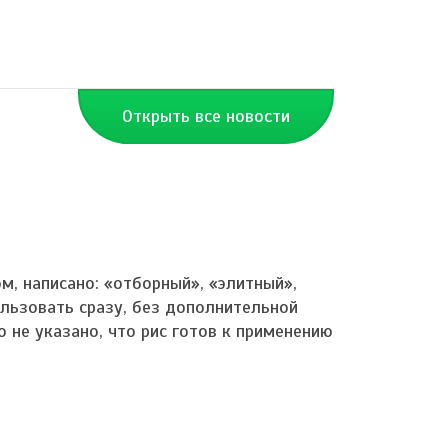
Открыть все новости
ом, написано: «отборный», «элитный»,
льзовать сразу, без дополнительной
о не указано, что рис готов к применению