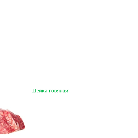
Шейка говяжья