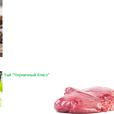
Чай "Черничный блюз"