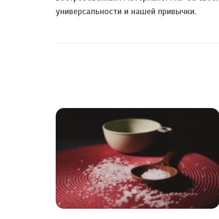
универсальности и нашей привычки.