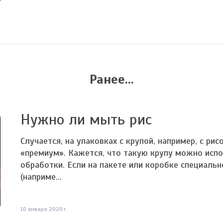
Ранее...
Нужно ли мыть рис
Случается, на упаковках с крупой, например, с рис
«премиум». Кажется, что такую крупу можно испо
обработки. Если на пакете или коробке специальн
(наприме...
10 января 2020 г.