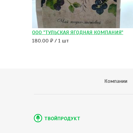
ООО "ТУЛЬСКАЯ ЯГОДНАЯ КОМПАНИЯ"
180.00 ₽ / 1 шт
Компании