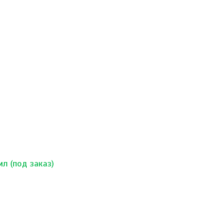
л (под заказ)