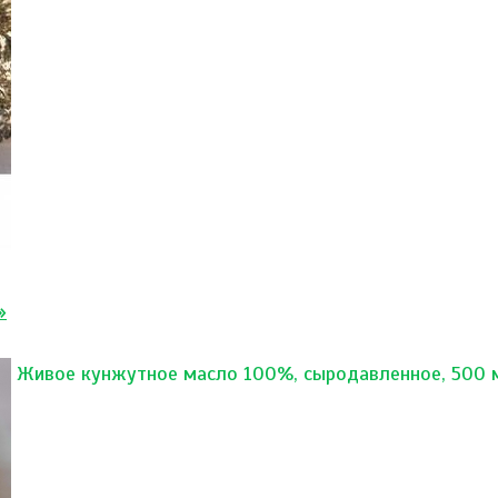
»
Живое кунжутное масло 100%, сыродавленное, 500 м