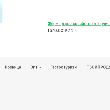
Фермерское хозяйство «Горчич
1670.00 ₽ / 1 кг
Розница
Опт
Гастротуризм
ТВОЙПРОДУ