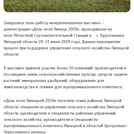
Завершила свою работу межрегиональная выставка –
демонстрация «День поля Липецк 2019», проходившая на
поле Областной Сортоиспытательной Станции в с. Бруслановка
Липецкой области 20-21 июня 2019 года. Данное мероприятие
прошло при поддержке управления сельского хозяйства Липецкой
области.
В выставке приняли участие более 50 компаний: производители и
поставщики семян сельскохозяйственных культур, средств защиты
растений, минеральных удобрений, оборудования для
животноводства и техники для агропромышленного комплекса.
«День поля Липецкой 2019» посетили главы районов Липецкой
области, специалисты управления сельского хозяйства Липецкой
области, руководители и специалисты районных управлений
сельского хозяйства, руководители и специалисты
агропромышленного комплекса Липецкой и областей Центрально-
Чернозёмного региона.