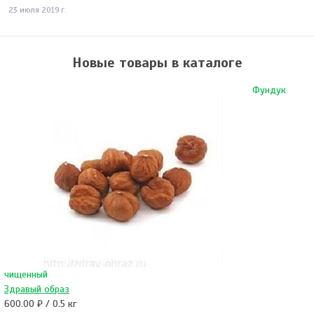
23 июля 2019 г.
Новые товары в каталоге
Фундук
чищенный
Здравый образ
600.00 ₽ / 0.5 кг