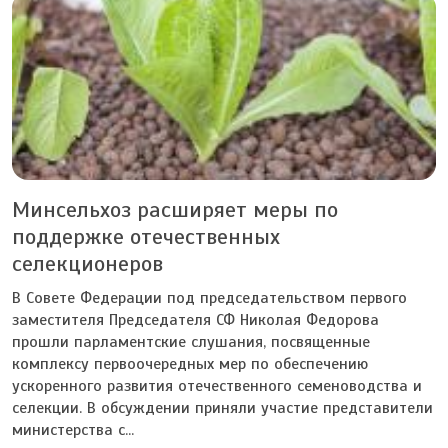
Минсельхоз расширяет меры по
поддержке отечественных
селекционеров
В Совете Федерации под председательством первого
заместителя Председателя СФ Николая Федорова
прошли парламентские слушания, посвященные
комплексу первоочередных мер по обеспечению
ускоренного развития отечественного семеноводства и
селекции. В обсуждении приняли участие представители
министерства с...