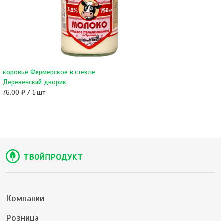
коровье Фермерское в стекле
Деревенский дворик
76.00 ₽ / 1 шт
Компании
Розница