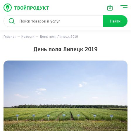
Найти
Главная
Новости
День поля Липецк 2019
День поля Липецк 2019