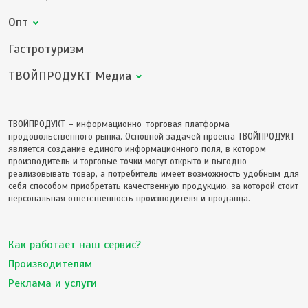
Опт
Гастротуризм
ТВОЙПРОДУКТ Медиа
ТВОЙПРОДУКТ – информационно-торговая платформа
продовольственного рынка. Основной задачей проекта ТВОЙПРОДУКТ
является создание единого информационного поля, в котором
производитель и торговые точки могут открыто и выгодно
реализовывать товар, а потребитель имеет возможность удобным для
себя способом приобретать качественную продукцию, за которой стоит
персональная ответственность производителя и продавца.
Как работает наш сервис?
Производителям
Реклама и услуги