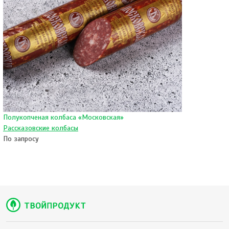
Полукопченая колбаса «Московская»
Рассказовские колбасы
По запросу