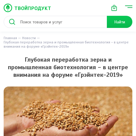
Найти
Главная
Новости
Глубокая переработка зерна и промышленная биотехнология – в центре
внимания на форуме «Грэйнтек-2019»
Глубокая переработка зерна и
промышленная биотехнология – в центре
внимания на форуме «Грэйнтек-2019»