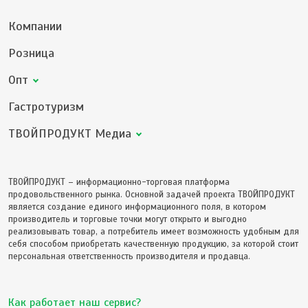
Компании
Розница
Опт
Гастротуризм
ТВОЙПРОДУКТ Медиа
ТВОЙПРОДУКТ – информационно-торговая платформа
продовольственного рынка. Основной задачей проекта ТВОЙПРОДУКТ
является создание единого информационного поля, в котором
производитель и торговые точки могут открыто и выгодно
реализовывать товар, а потребитель имеет возможность удобным для
себя способом приобретать качественную продукцию, за которой стоит
персональная ответственность производителя и продавца.
Как работает наш сервис?