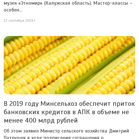
музея «Этномир» (Калужская область). Мастер-классы –
особен...
12 сентября 2019 г.
В 2019 году Минсельхоз обеспечит приток
банковских кредитов в АПК в объеме не
менее 400 млрд рублей
Об этом заявил Министр сельского хозяйства Дмитрий
Патрушев в ходе подписания соглашения о