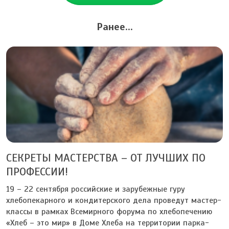
Ранее...
СЕКРЕТЫ МАСТЕРСТВА – ОТ ЛУЧШИХ ПО
ПРОФЕССИИ!
19 – 22 сентября российские и зарубежные гуру
хлебопекарного и кондитерского дела проведут мастер-
классы в рамках Всемирного форума по хлебопечению
«Хлеб – это мир» в Доме Хлеба на территории парка-