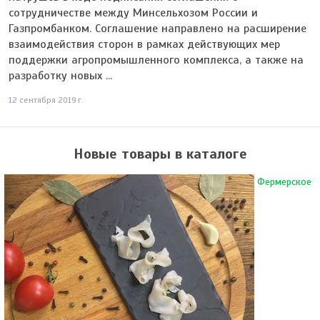
сотрудничестве между Минсельхозом России и
Газпромбанком. Соглашение направлено на расширение
взаимодействия сторон в рамках действующих мер
поддержки агропромышленного комплекса, а также на
разработку новых ...
12 сентября 2019 г.
Новые товары в каталоге
Фермерское