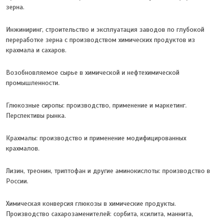
зерна.
Инжиниринг, строительство и эксплуатация заводов по глубокой
переработке зерна с производством химических продуктов из
крахмала и сахаров.
Возобновляемое сырье в химической и нефтехимической
промышленности.
Глюкозные сиропы: производство, применение и маркетинг.
Перспективы рынка.
Крахмалы: производство и применение модифицированных
крахмалов.
Лизин, треонин, триптофан и другие аминокислоты: производство в
России.
Химическая конверсия глюкозы в химические продукты.
Производство сахарозаменителей: сорбита, ксилита, маннита,