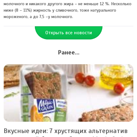
молочного и никакого другого жира – не меньше 12 %. Несколько
ниже (8 – 11%) жирность у сливочного, тоже натурального
мороженого, а до 7,5 –у молочного.
Открыть все новости
Ранее...
Вкусные идеи: 7 хрустящих альтернатив