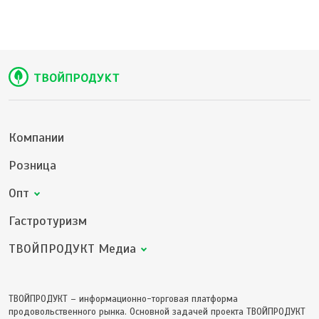
Компании
Розница
Опт
Гастротуризм
ТВОЙПРОДУКТ Медиа
ТВОЙПРОДУКТ – информационно-торговая платформа
продовольственного рынка. Основной задачей проекта ТВОЙПРОДУКТ