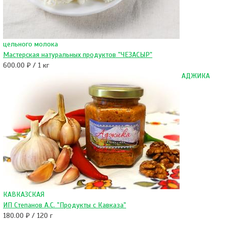
цельного молока
Мастерская натуральных продуктов "ЧЕЗАСЫР"
600.00 ₽ / 1 кг
АДЖИКА
КАВКАЗСКАЯ
ИП Степанов А.С. "Продукты с Кавказа"
180.00 ₽ / 120 г