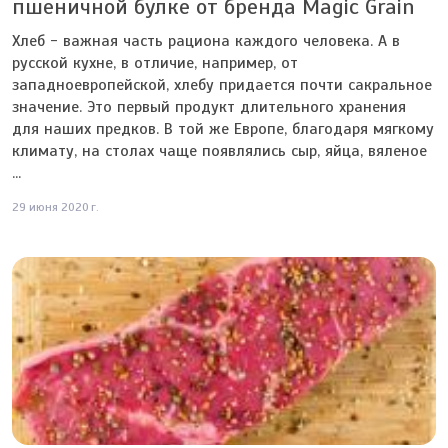
пшеничной булке от бренда Magic Grain
Хлеб - важная часть рациона каждого человека. А в
русской кухне, в отличие, например, от
западноевропейской, хлебу придается почти сакральное
значение. Это первый продукт длительного хранения
для наших предков. В той же Европе, благодаря мягкому
климату, на столах чаще появлялись сыр, яйца, вяленое
...
29 июня 2020 г.