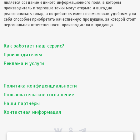
является создание единого информационного поля, в котором
производитель и торговые точки могут открыто и выгодно
реализовывать товар, а потребитель имеет возможность удобным для
себя способом приобретать качественную продукцию, за которой стоит
персональная ответственность производителя и продавца.
Как работает наш сервис?
Производителям
Реклама и услуги
Политика конфиденциальности
Пользовательское соглашение
Наши партнёры
Контактная информация