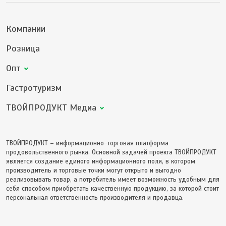
Компании
Розница
Опт
Гастротуризм
ТВОЙПРОДУКТ Медиа
ТВОЙПРОДУКТ – информационно-торговая платформа
продовольственного рынка. Основной задачей проекта ТВОЙПРОДУКТ
является создание единого информационного поля, в котором
производитель и торговые точки могут открыто и выгодно
реализовывать товар, а потребитель имеет возможность удобным для
себя способом приобретать качественную продукцию, за которой стоит
персональная ответственность производителя и продавца.