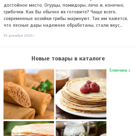
достойное место. Огурцы, помидоры, лечо и, конечно,
грибочки. Как Вы обычно их готовите? Чаще всего,
современные хозяйки грибы маринуют. Так им кажется,
что лесные дары надежнее обработаны, стали вкус...
30 декабря 2019 г.
Новые товары в каталоге
Блинчики с