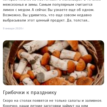
межсезонья и зимы. Самым популярным считается
лимон с медом. А сейчас Вы узнаете еще об одном.
Возможно, Вы удивитесь, что еще совсем недавно
выбрасывали этот ценный продукт. Да, толстая...
9 января 2020 г.
Грибочки к празднику
Скоро на столах появятся не только салаты и заливное.
Конечно, наши летние заготовки займут на нем