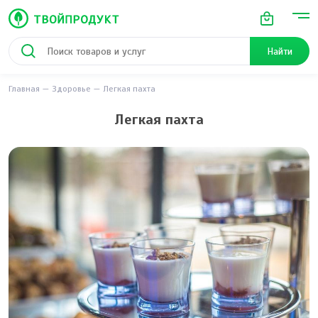
Найти
Главная
Здоровье
Легкая пахта
Легкая пахта