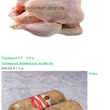
Корнишон 0.3 - 0.6 кг
Гатчинское фермерское хозяйство
600.00 ₽ / 1 кг
Зельц