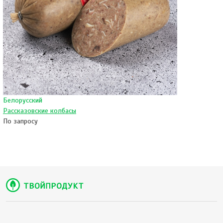
Белорусский
Рассказовские колбасы
По запросу