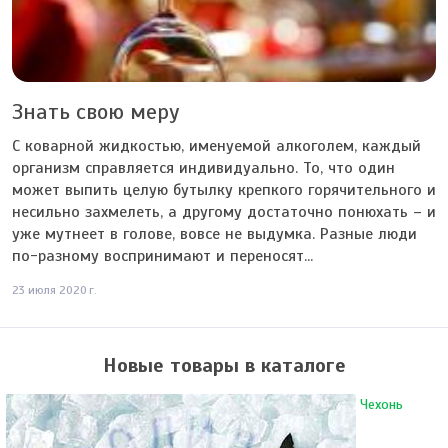
Знать свою меру
С коварной жидкостью, именуемой алкоголем, каждый
организм справляется индивидуально. То, что один
может выпить целую бутылку крепкого горячительного и
несильно захмелеть, а другому достаточно понюхать – и
уже мутнеет в голове, вовсе не выдумка. Разные люди
по-разному воспринимают и переносят...
23 июля 2020 г.
Новые товары в каталоге
Чехонь