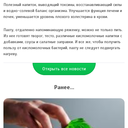
Полезный напиток, выводящий токсины, восстанавливающий силы
и водно-солевой баланс организма. Улучшается функция печени и
почек, уменьшается уровень плохого холестерина в крови.
Пахту, отдаленно напоминающую ряженку, можно не только пить.
Из нее готовят творог, тесто, различные кисломолочные напитки с
добавками, соусы и салатные заправки. И все же, чтобы получить
пользу от кисломолочных бактерий, пахту не следует подвергать
нагреву.
Открыть все новости
Ранее...