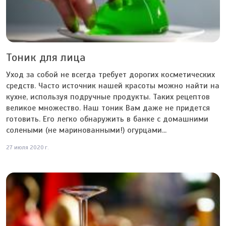
Тоник для лица
Уход за собой не всегда требует дорогих косметических
средств. Часто источник нашей красоты можно найти на
кухне, используя подручные продукты. Таких рецептов
великое множество. Наш тоник Вам даже не придется
готовить. Его легко обнаружить в банке с домашними
солеными (не маринованными!) огурцами...
27 июля 2020 г.