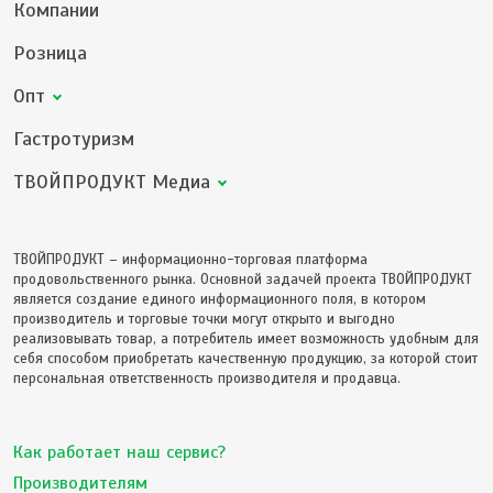
Компании
Розница
Опт
Гастротуризм
ТВОЙПРОДУКТ Медиа
ТВОЙПРОДУКТ – информационно-торговая платформа
продовольственного рынка. Основной задачей проекта ТВОЙПРОДУКТ
является создание единого информационного поля, в котором
производитель и торговые точки могут открыто и выгодно
реализовывать товар, а потребитель имеет возможность удобным для
себя способом приобретать качественную продукцию, за которой стоит
персональная ответственность производителя и продавца.
Как работает наш сервис?
Производителям