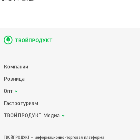
Компании
Розница
Опт
Гастротуризм
ТВОЙПРОДУКТ Медиа
ТВОЙПРОДУКТ – информационно-торговая платформа