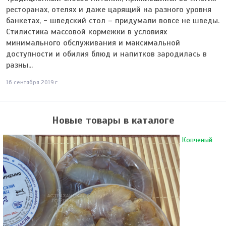
ресторанах, отелях и даже царящий на разного уровня
банкетах, - шведский стол – придумали вовсе не шведы.
Стилистика массовой кормежки в условиях
минимального обслуживания и максимальной
доступности и обилия блюд и напитков зародилась в
разны...
16 сентября 2019 г.
Новые товары в каталоге
Копченый