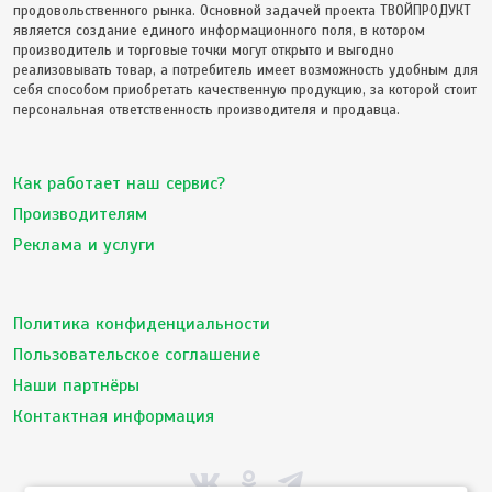
продовольственного рынка. Основной задачей проекта ТВОЙПРОДУКТ
является создание единого информационного поля, в котором
производитель и торговые точки могут открыто и выгодно
реализовывать товар, а потребитель имеет возможность удобным для
себя способом приобретать качественную продукцию, за которой стоит
персональная ответственность производителя и продавца.
Как работает наш сервис?
Производителям
Реклама и услуги
Политика конфиденциальности
Пользовательское соглашение
Наши партнёры
Контактная информация