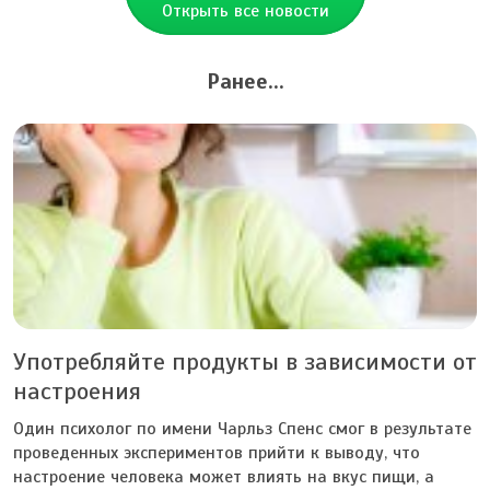
Открыть все новости
Ранее...
Употребляйте продукты в зависимости от
настроения
Один психолог по имени Чарльз Спенс смог в результате
проведенных экспериментов прийти к выводу, что
настроение человека может влиять на вкус пищи, а