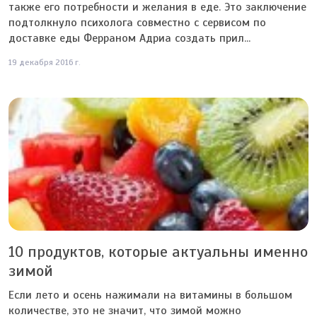
также его потребности и желания в еде. Это заключение
подтолкнуло психолога совместно с сервисом по
доставке еды Ферраном Адриа создать прил...
19 декабря 2016 г.
10 продуктов, которые актуальны именно
зимой
Если лето и осень нажимали на витамины в большом
количестве, это не значит, что зимой можно