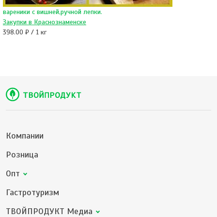
вареники с вишней,ручной лепки.
Закупки в Краснознаменске
398.00 ₽ / 1 кг
Компании
Розница
Опт
Гастротуризм
ТВОЙПРОДУКТ Медиа