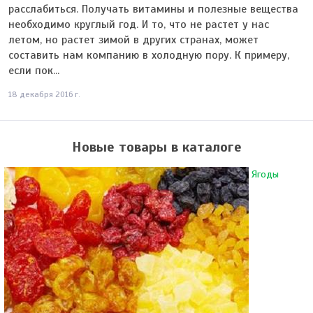
расслабиться. Получать витамины и полезные вещества
необходимо круглый год. И то, что не растет у нас
летом, но растет зимой в других странах, может
составить нам компанию в холодную пору. К примеру,
если пок...
18 декабря 2016 г.
Новые товары в каталоге
Ягоды