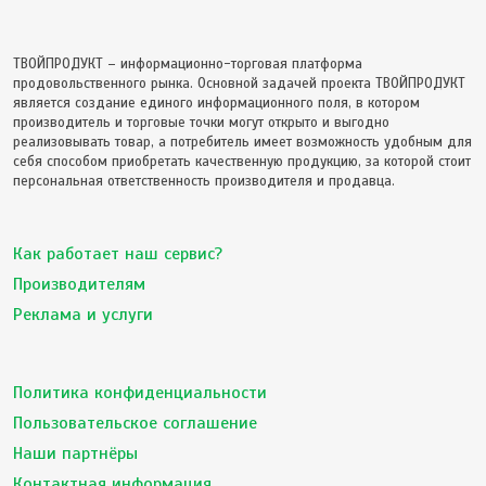
ТВОЙПРОДУКТ – информационно-торговая платформа
продовольственного рынка. Основной задачей проекта ТВОЙПРОДУКТ
является создание единого информационного поля, в котором
производитель и торговые точки могут открыто и выгодно
реализовывать товар, а потребитель имеет возможность удобным для
себя способом приобретать качественную продукцию, за которой стоит
персональная ответственность производителя и продавца.
Как работает наш сервис?
Производителям
Реклама и услуги
Политика конфиденциальности
Пользовательское соглашение
Наши партнёры
Контактная информация