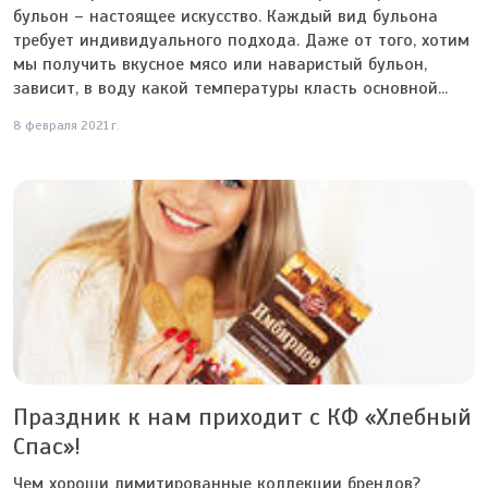
бульон – настоящее искусство. Каждый вид бульона
требует индивидуального подхода. Даже от того, хотим
мы получить вкусное мясо или наваристый бульон,
зависит, в воду какой температуры класть основной...
8 февраля 2021 г.
Праздник к нам приходит с КФ «Хлебный
Спас»!
Чем хороши лимитированные коллекции брендов?