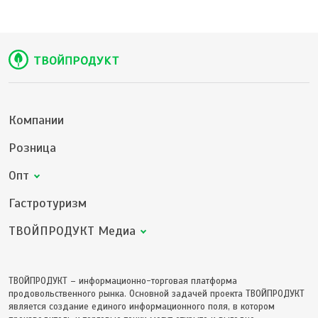
Компании
Розница
Опт
Гастротуризм
ТВОЙПРОДУКТ Медиа
ТВОЙПРОДУКТ – информационно-торговая платформа
продовольственного рынка. Основной задачей проекта ТВОЙПРОДУКТ
является создание единого информационного поля, в котором