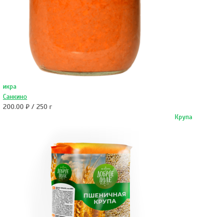
икра
Санкино
200.00 ₽ / 250 г
Крупа