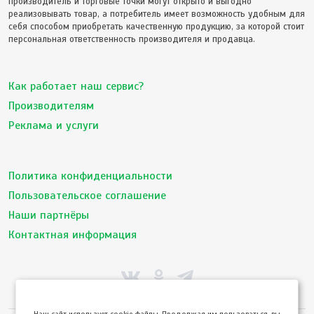
производитель и торговые точки могут открыто и выгодно
реализовывать товар, а потребитель имеет возможность удобным для
себя способом приобретать качественную продукцию, за которой стоит
персональная ответственность производителя и продавца.
Как работает наш сервис?
Производителям
Реклама и услуги
Политика конфиденциальности
Пользовательское соглашение
Наши партнёры
Контактная информация
Hаш сайт использует cookie файлы. Продолжая им пользоваться, вы