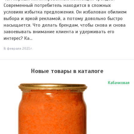
Современный потребитель находится в сложных
условиях избытка предложения. Он избалован обилием
выбора и яркой рекламой, а потому довольно быстро
насыщается. Что делать брендам, чтобы снова и снова
завоевывать внимание клиента и удерживать его
интерес? Ка...
8 февраля 2021 г.
Новые товары в каталоге
Кабачковая