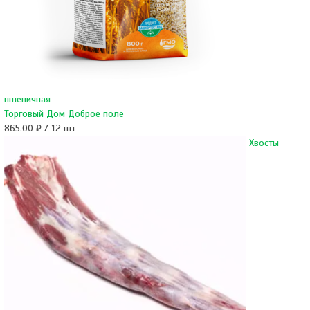
пшеничная
Торговый Дом Доброе поле
865.00 ₽ / 12 шт
Хвосты