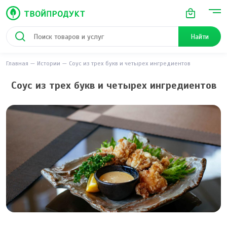
Найти
Главная
Истории
Соус из трех букв и четырех ингредиентов
Соус из трех букв и четырех ингредиентов