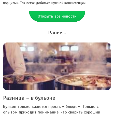
порциями. Так легче добиться нужной консистенции.
Открыть все новости
Ранее...
Разница – в бульоне
Бульон только кажется простым блюдом. Только с
опытом приходит понимание, что сварить хороший