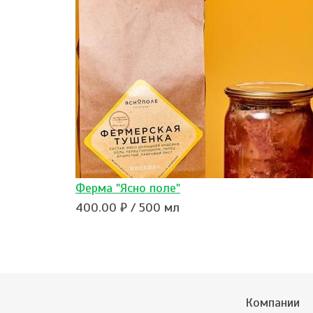
Ферма "Ясно поле"
400.00 ₽ / 500 мл
Компании