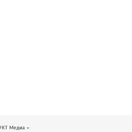
КТ Медиа