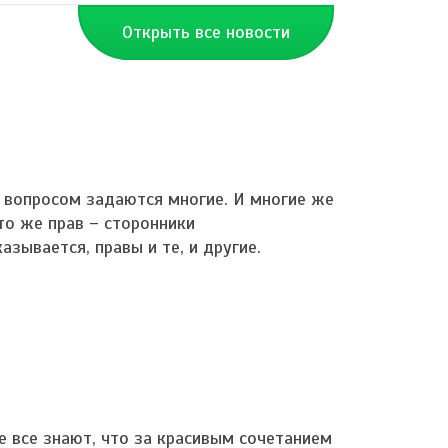
Открыть все новости
 вопросом задаются многие. И многие же
то же прав – сторонники
зывается, правы и те, и другие.
е все знают, что за красивым сочетанием