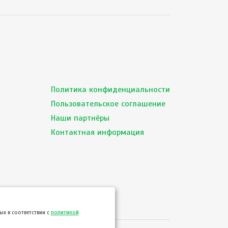
Политика конфиденциальности
Пользовательское соглашение
Наши партнёры
Контактная информация
х в соответствии с
политикой