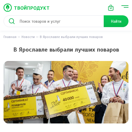
Найти
Главная
Новости
В Ярославле выбрали лучших поваров
В Ярославле выбрали лучших поваров