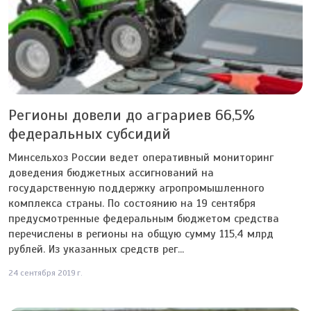
Регионы довели до аграриев 66,5%
федеральных субсидий
Минсельхоз России ведет оперативный мониторинг
доведения бюджетных ассигнований на
государственную поддержку агропромышленного
комплекса страны. По состоянию на 19 сентября
предусмотренные федеральным бюджетом средства
перечислены в регионы на общую сумму 115,4 млрд
рублей. Из указанных средств рег...
24 сентября 2019 г.