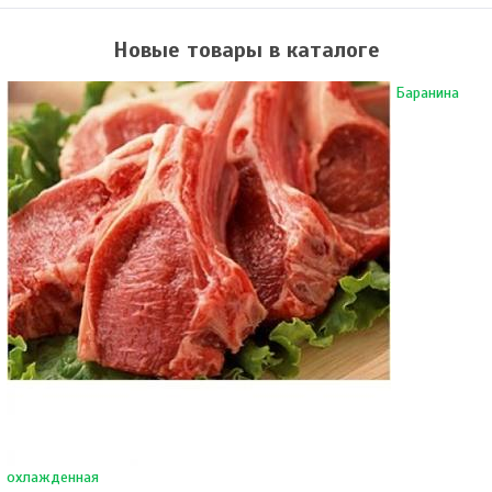
Новые товары в каталоге
Баранина
охлажденная