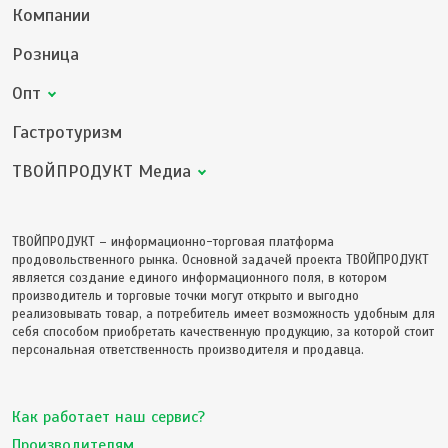
Компании
Розница
Опт
Гастротуризм
ТВОЙПРОДУКТ Медиа
ТВОЙПРОДУКТ – информационно-торговая платформа
продовольственного рынка. Основной задачей проекта ТВОЙПРОДУКТ
является создание единого информационного поля, в котором
производитель и торговые точки могут открыто и выгодно
реализовывать товар, а потребитель имеет возможность удобным для
себя способом приобретать качественную продукцию, за которой стоит
персональная ответственность производителя и продавца.
Как работает наш сервис?
Производителям