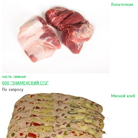
Лопаточная
часть свиная
ООО "ЗНАМЕНСКИЙ СГЦ"
По запросу
Мясной хлеб