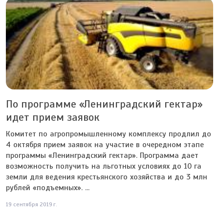
По программе «Ленинградский гектар»
идет прием заявок
Комитет по агропромышленному комплексу продлил до
4 октября прием заявок на участие в очередном этапе
программы «Ленинградский гектар». Программа дает
возможность получить на льготных условиях до 10 га
земли для ведения крестьянского хозяйства и до 3 млн
рублей «подъемных». ...
19 сентября 2019 г.