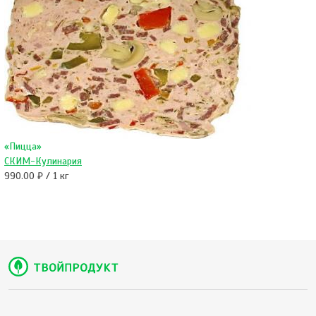
«Пицца»
СКИМ-Кулинария
990.00 ₽ / 1 кг