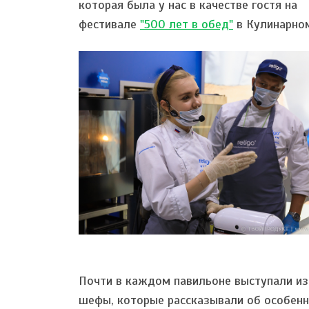
которая была у нас в качестве гостя на
фестивале
"500 лет в обед"
в Кулинарно
Почти в каждом павильоне выступали и
шефы, которые рассказывали об особенн