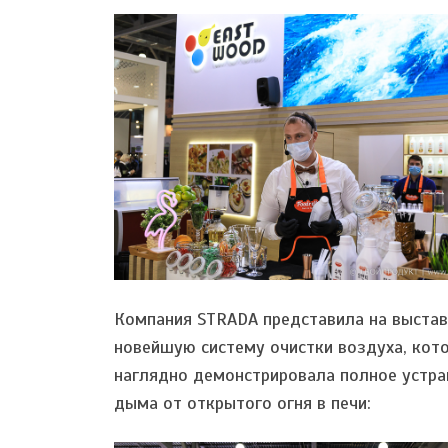
Компания STRADA представила на выстав
новейшую систему очистки воздуха, кот
наглядно демонстрировала полное устра
дыма от открытого огня в печи: