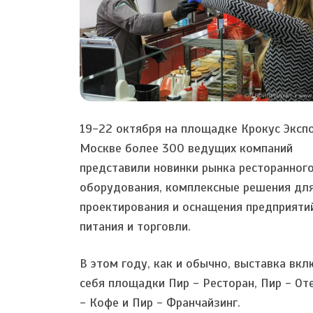
19-22 октября на площадке Крокус Экспо
Москве более 300 ведущих компаний
представили новинки рынка ресторанног
оборудования, комплексные решения дл
проектирования и оснащения предприяти
питания и торговли.
В этом году, как и обычно, выставка вкл
себя площадки Пир - Ресторан, Пир - От
- Кофе и Пир - Франчайзинг.