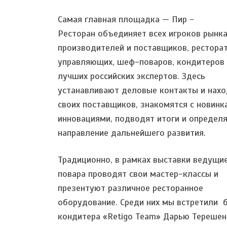
Самая главная площадка — Пир -
Ресторан объединяет всех игроков рынка
производителей и поставщиков, рестора
управляющих, шеф-поваров, кондитеров 
лучших российских экспертов. Здесь
устанавливают деловые контакты и нахо
своих поставщиков, знакомятся с новинк
инновациями, подводят итоги и определ
направление дальнейшего развития.
Традиционно, в рамках выставки ведущи
повара проводят свои мастер-классы и
презентуют различное ресторанное
оборудование. Среди них мы встретили 
кондитера «Retigo Team» Дарью Терешен