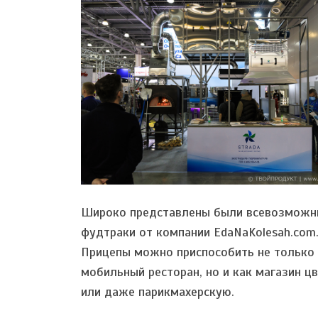
Широко представлены были всевозможн
фудтраки от компании EdaNaKolesah.com
Прицепы можно приспособить не только 
мобильный ресторан, но и как магазин ц
или даже парикмахерскую.