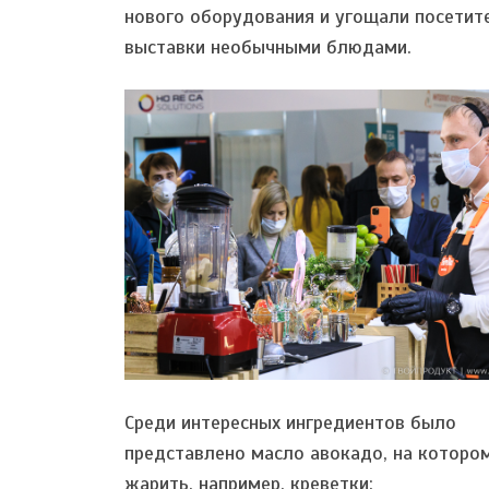
нового оборудования и угощали посетит
выставки необычными блюдами.
Среди интересных ингредиентов было
представлено масло авокадо, на котор
жарить, например, креветки: