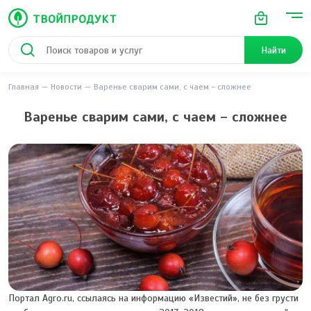
Найти
Главная
Новости
Варенье сварим сами, с чаем – сложнее
Варенье сварим сами, с чаем – сложнее
Портал Agro.ru, ссылаясь на информацию «Известий», не без грусти