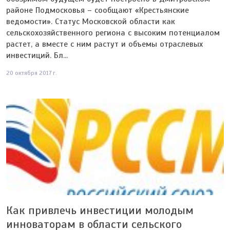
районе Подмосковья – сообщают «Крестьянские
ведомости». Статус Московской области как
сельскохозяйственного региона с высоким потенциалом
растет, а вместе с ним растут и объемы отраслевых
инвестиций. Бл...
20 октября 2017 г.
Как привлечь инвестиции молодым
инноваторам в области сельского