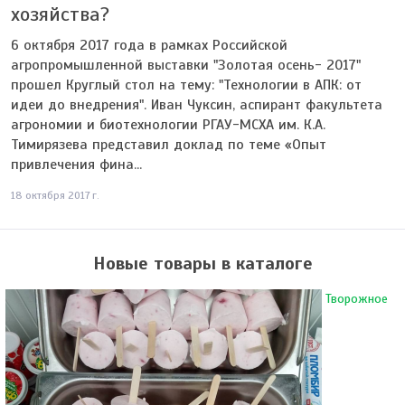
хозяйства?
6 октября 2017 года в рамках Российской
агропромышленной выставки "Золотая осень- 2017"
прошел Круглый стол на тему: "Технологии в АПК: от
идеи до внедрения". Иван Чуксин, аспирант факультета
агрономии и биотехнологии РГАУ-МСХА им. К.А.
Тимирязева представил доклад по теме «Опыт
привлечения фина...
18 октября 2017 г.
Новые товары в каталоге
Творожное