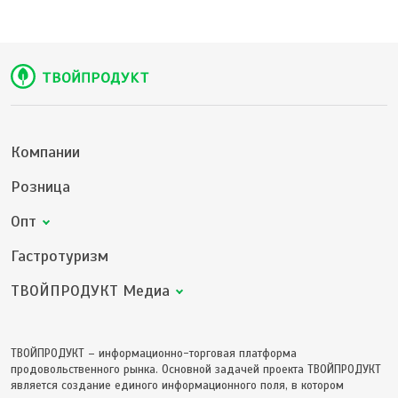
Компании
Розница
Опт
Гастротуризм
ТВОЙПРОДУКТ Медиа
ТВОЙПРОДУКТ – информационно-торговая платформа
продовольственного рынка. Основной задачей проекта ТВОЙПРОДУКТ
является создание единого информационного поля, в котором