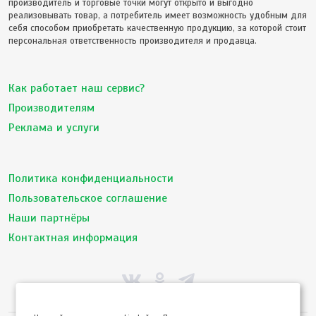
производитель и торговые точки могут открыто и выгодно
реализовывать товар, а потребитель имеет возможность удобным для
себя способом приобретать качественную продукцию, за которой стоит
персональная ответственность производителя и продавца.
Как работает наш сервис?
Производителям
Реклама и услуги
Политика конфиденциальности
Пользовательское соглашение
Наши партнёры
Контактная информация