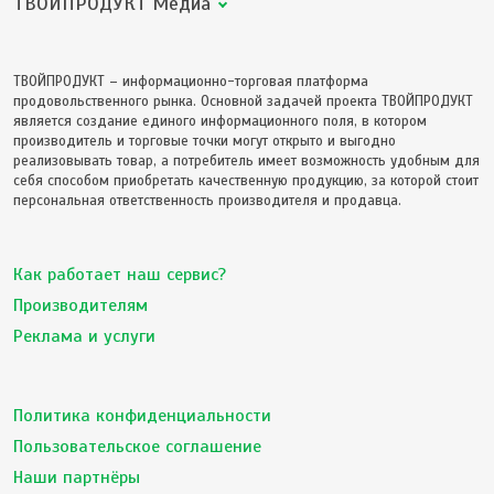
ТВОЙПРОДУКТ Медиа
ТВОЙПРОДУКТ – информационно-торговая платформа
продовольственного рынка. Основной задачей проекта ТВОЙПРОДУКТ
является создание единого информационного поля, в котором
производитель и торговые точки могут открыто и выгодно
реализовывать товар, а потребитель имеет возможность удобным для
себя способом приобретать качественную продукцию, за которой стоит
персональная ответственность производителя и продавца.
Как работает наш сервис?
Производителям
Реклама и услуги
Политика конфиденциальности
Пользовательское соглашение
Наши партнёры