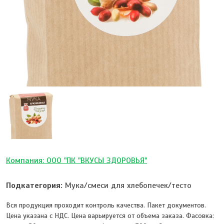
Компания: ООО "ПК "ВКУСЫ ЗДОРОВЬЯ"
Подкатегория:
Мука/смеси для хлебопечек/тесто
Вся продукция проходит контроль качества. Пакет документов.
Цена указана с НДС. Цена варьируется от объема заказа. Фасовка: