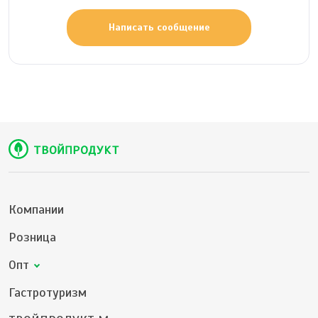
Написать сообщение
Компании
Розница
Опт
Гастротуризм