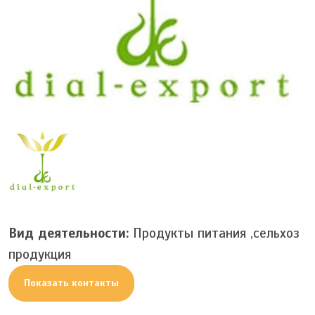
Вид деятельности:
Продукты питания ,сельхоз
продукция
Показать контакты