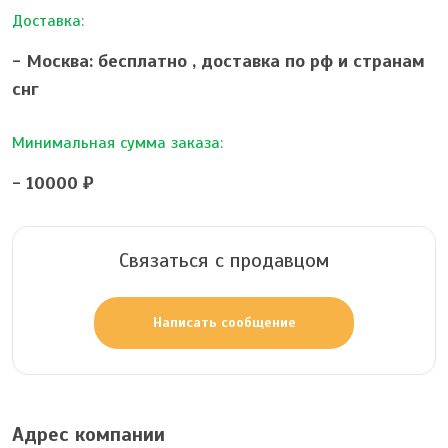
Доставка:
- Москва: бесплатно ,
доставка по рф и странам
снг
Минимальная сумма заказа:
- 10000 ₽
Связаться с продавцом
Написать сообщение
Адрес компании