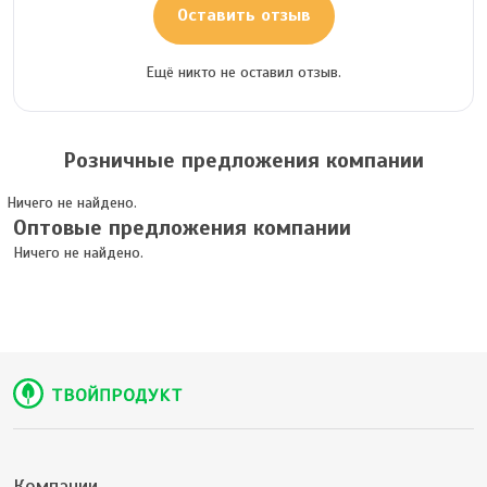
Оставить отзыв
Ещё никто не оставил отзыв.
Розничные предложения компании
Ничего не найдено.
Оптовые предложения компании
Ничего не найдено.
Компании