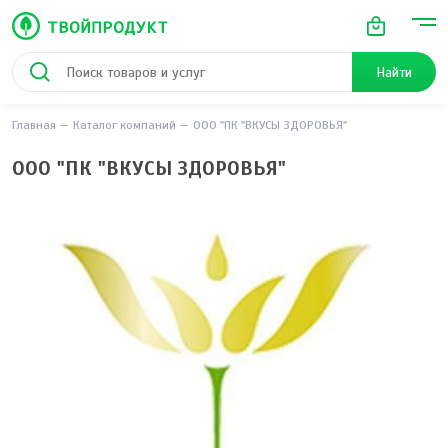
Найти
Главная
Каталог компаний
ООО "ПК "ВКУСЫ ЗДОРОВЬЯ"
ООО "ПК "ВКУСЫ ЗДОРОВЬЯ"