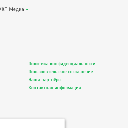
КТ Медиа
Политика конфиденциальности
Пользовательское соглашение
Наши партнёры
Контактная информация