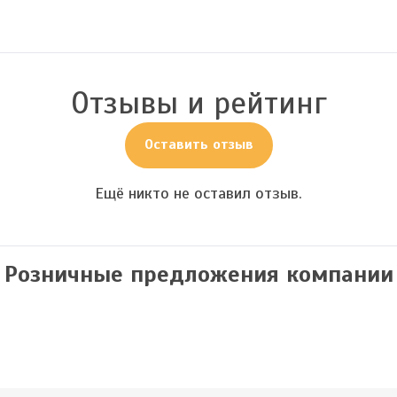
Отзывы и рейтинг
Оставить отзыв
Ещё никто не оставил отзыв.
Розничные предложения компании