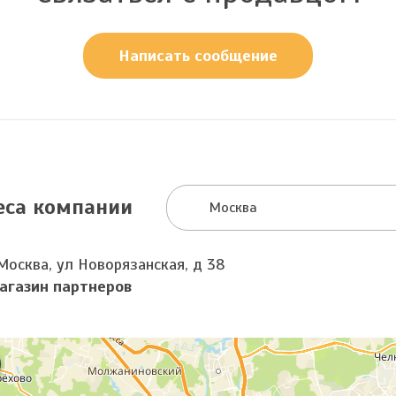
Написать сообщение
еса компании
Москва
Москва, ул Новорязанская, д 38
агазин партнеров