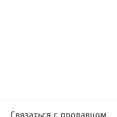
Связаться с продавцом