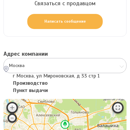
Связаться с продавцом
Написать сообщение
Адрес компании
Москва
г Москва, ул Мироновская, д 33 стр 1
Производство
Пункт выдачи