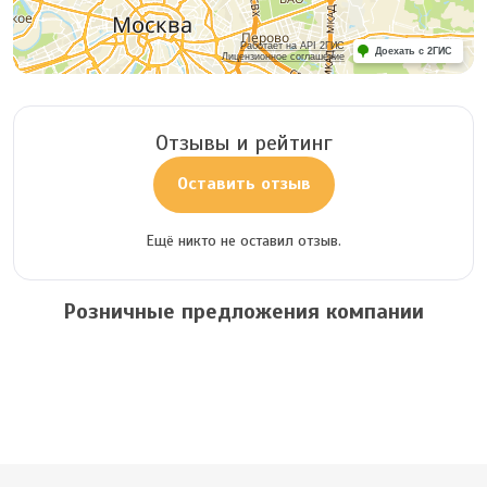
Работает на API 2ГИС
Доехать с 2ГИС
Лицензионное соглашение
Отзывы и рейтинг
Оставить отзыв
Ещё никто не оставил отзыв.
Розничные предложения компании