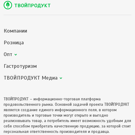
Компании
Розница
Опт
Гастротуризм
ТВОЙПРОДУКТ Медиа
ТВОЙПРОДУКТ – информационно-торговая платформа
продовольственного рынка. Основной задачей проекта ТВОЙПРОДУКТ
является создание единого информационного поля, в котором
производитель и торговые точки могут открыто и выгодно
реализовывать товар, а потребитель имеет возможность удобным для
себя способом приобретать качественную продукцию, за которой стоит
персональная ответственность производителя и продавца.