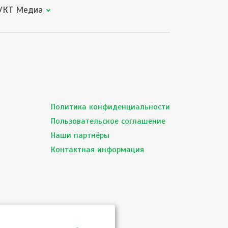
КТ Медиа
Политика конфиденциальности
Пользовательское соглашение
Наши партнёры
Контактная информация