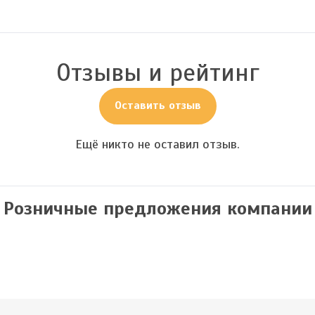
Отзывы и рейтинг
Оставить отзыв
Ещё никто не оставил отзыв.
Розничные предложения компании