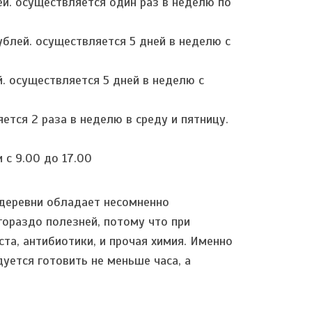
лей. осуществляется один раз в неделю по
рублей. осуществляется 5 дней в неделю с
й. осуществляется 5 дней в неделю с
ется 2 раза в неделю в среду и пятницу.
 с 9.00 до 17.00
 деревни обладает несомненно
ораздо полезней, потому что при
та, антибиотики, и прочая химия. Именно
уется готовить не меньше часа, а