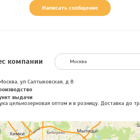
Написать сообщение
ес компании
Москва
Москва, ул Салтыковская, д 8
роизводство
ункт выдачи
ука цельнозерновая оптом и в розницу. Доставка до тр