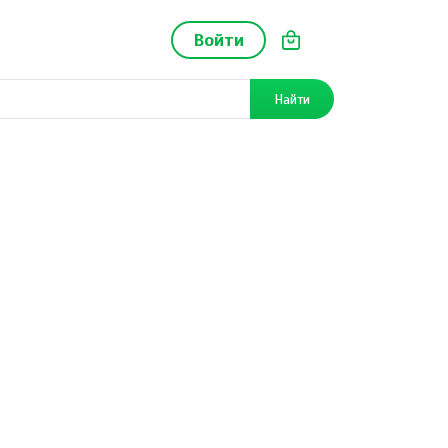
Войти
Найти