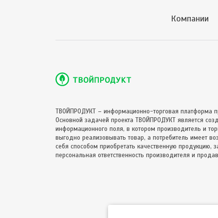
Компании
ТВОЙПРОДУКТ – информационно-торговая платформа п
Основной задачей проекта ТВОЙПРОДУКТ является соз
информационного поля, в котором производитель и торг
выгодно реализовывать товар, а потребитель имеет в
себя способом приобретать качественную продукцию, за
персональная ответственность производителя и продав