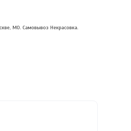
скве, МО. Самовывоз Некрасовка.