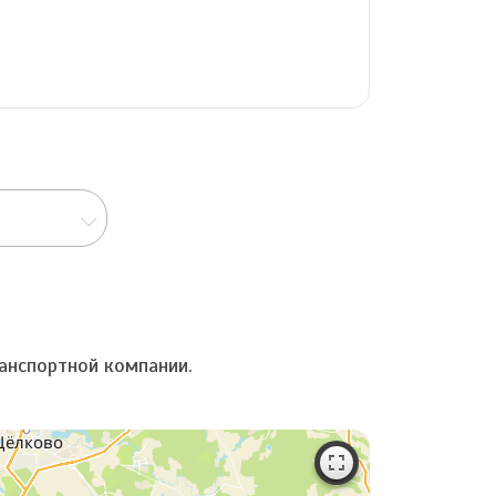
анспортной компании.