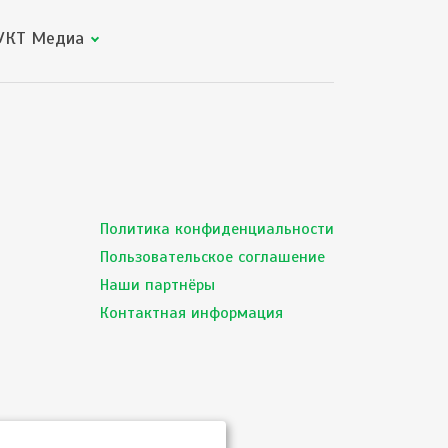
КТ Медиа
Политика конфиденциальности
Пользовательское соглашение
Наши партнёры
Контактная информация