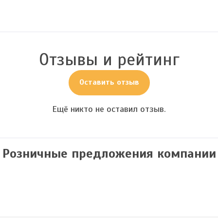
Отзывы и рейтинг
Оставить отзыв
Ещё никто не оставил отзыв.
Розничные предложения компании