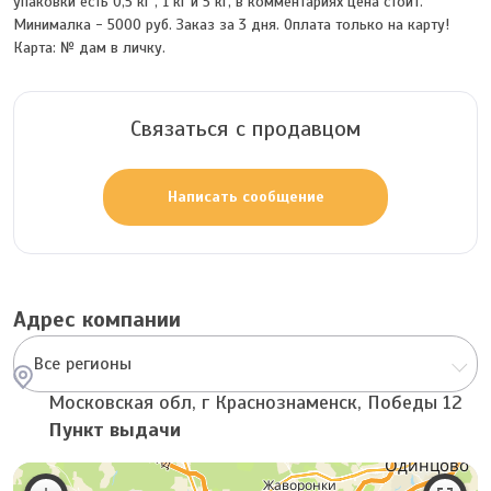
упаковки есть 0,5 кг , 1 кг и 5 кг, в комментариях цена стоит.
Минималка - 5000 руб. Заказ за 3 дня. Оплата только на карту!
Карта: № дам в личку.
Связаться с продавцом
Написать сообщение
Адрес компании
Все регионы
Московская обл, г Краснознаменск, Победы 12
Пункт выдачи