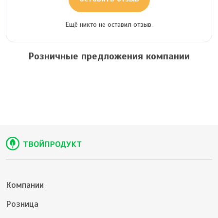
Ещё никто не оставил отзыв.
Розничные предложения компании
Компании
Розница