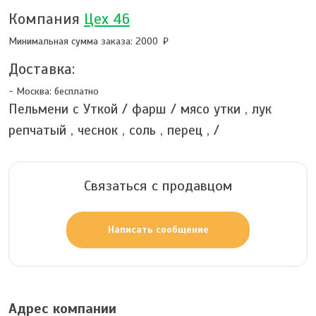
Компания
Цех 46
Минимальная сумма заказа: 2000
Доставка:
- Москва:
бесплатно
Пельмени с Уткой / фарш / мясо утки , лук
репчатый , чеснок , соль , перец , /
Связаться с продавцом
Написать сообщение
Адрес компании