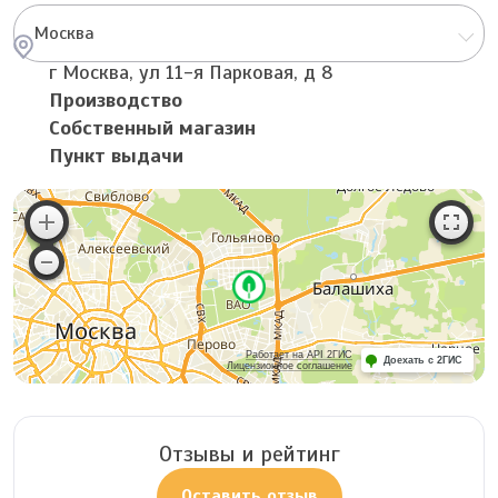
Москва
г Москва, ул 11-я Парковая, д 8
Производство
Собственный магазин
Пункт выдачи
Работает на API 2ГИС
Доехать с 2ГИС
Лицензионное соглашение
Отзывы и рейтинг
Оставить отзыв