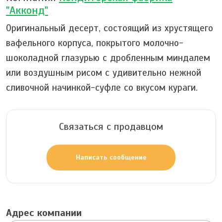
"Акконд"
Оригинальный десерт, состоящий из хрустящего
вафельного корпуса, покрытого молочно-
шоколадной глазурью с дробленным миндалем
или воздушным рисом с удивительно нежной
сливочной начинкой-суфле со вкусом кураги.
Связаться с продавцом
Написать сообщение
Адрес компании