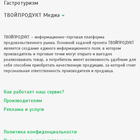
Гастротуризм
ТВОЙПРОДУКТ Медиа
ТВОЙПРОДУКТ – информационно-торговая платформа
продовольственного рынка. Основной задачей проекта ТВОЙПРОДУКТ
является создание единого информационного поля, в котором
производитель и торговые точки могут открыто и выгодно
реализовывать товар, а потребитель имеет возможность удобным для
себя способом приобретать качественную продукцию, за которой стоит
персональная ответственность производителя и продавца.
Как работает наш сервис?
Производителям
Реклама и услуги
Политика конфиденциальности