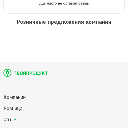
Ещё никто не оставил отзыв.
Розничные предложения компании
Компании
Розница
Опт