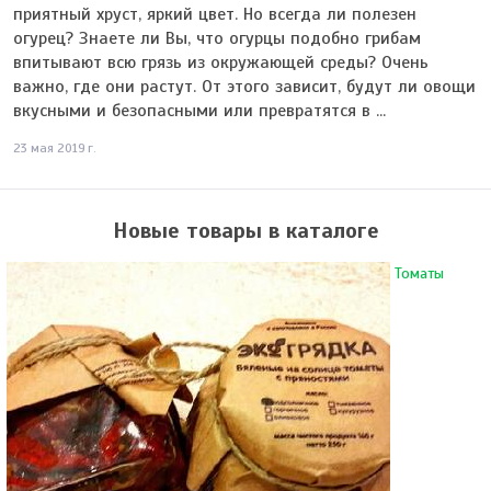
приятный хруст, яркий цвет. Но всегда ли полезен
огурец? Знаете ли Вы, что огурцы подобно грибам
впитывают всю грязь из окружающей среды? Очень
важно, где они растут. От этого зависит, будут ли овощи
вкусными и безопасными или превратятся в ...
23 мая 2019 г.
Новые товары в каталоге
Томаты