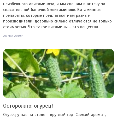
неизбежного авитаминоза, и мы спешим в аптеку за
спасительной баночкой «витаминок». Витаминные
препараты, которые предлагают нам разные
производители, довольно сильно отличаются не только
стоимостью. Что такое витамины – это вещества...
28 мая 2019 г.
Осторожно: огурец!
Огурец у нас на столе – круглый год. Свежий аромат,