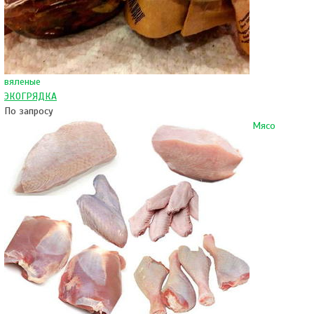
вяленые
ЭКОГРЯДКА
По запросу
Мясо