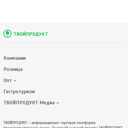
Компании
Розница
Опт
Гастротуризм
ТВОЙПРОДУКТ Медиа
ТВОЙПРОДУКТ – информационно-торговая платформа