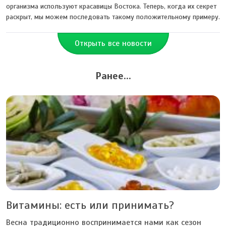
организма используют красавицы Востока. Теперь, когда их секрет
раскрыт, мы можем последовать такому положительному примеру.
Открыть все новости
Ранее...
Витамины: есть или принимать?
Весна традиционно воспринимается нами как сезон