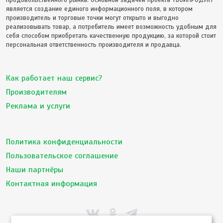
продовольственного рынка. Основной задачей проекта ТВОЙПРОДУКТ
является создание единого информационного поля, в котором
производитель и торговые точки могут открыто и выгодно
реализовывать товар, а потребитель имеет возможность удобным для
себя способом приобретать качественную продукцию, за которой стоит
персональная ответственность производителя и продавца.
Как работает наш сервис?
Производителям
Реклама и услуги
Политика конфиденциальности
Пользовательское соглашение
Наши партнёры
Контактная информация