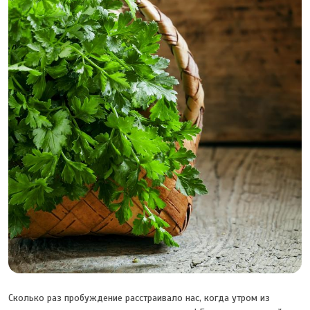
Сколько раз пробуждение расстраивало нас, когда утром из