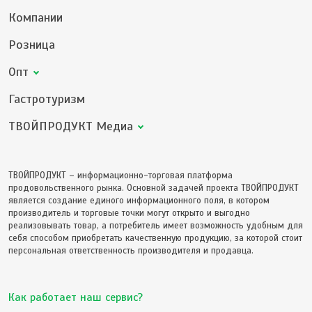
Компании
Розница
Опт
Гастротуризм
ТВОЙПРОДУКТ Медиа
ТВОЙПРОДУКТ – информационно-торговая платформа
продовольственного рынка. Основной задачей проекта ТВОЙПРОДУКТ
является создание единого информационного поля, в котором
производитель и торговые точки могут открыто и выгодно
реализовывать товар, а потребитель имеет возможность удобным для
себя способом приобретать качественную продукцию, за которой стоит
персональная ответственность производителя и продавца.
Как работает наш сервис?