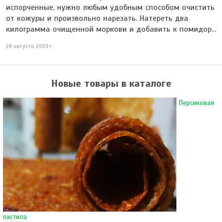
испорченные, нужно любым удобным способом очистить
от кожуры и произвольно нарезать. Натереть два
килограмма очищенной моркови и добавить к помидор...
19 августа 2019 г.
Новые товары в каталоге
Персиковая
пастила