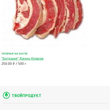
телячья на кости
"Богдарня" Джона Кописки
250.00 ₽ / 500 г