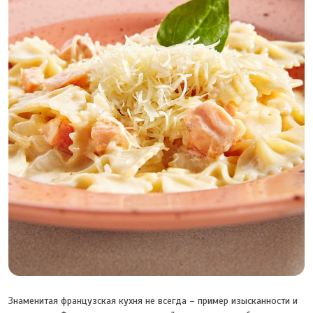
Знаменитая французская кухня не всегда – пример изысканности и