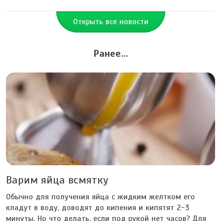
Открыть все новости
Ранее...
Варим яйца всмятку
Обычно для получения яйца с жидким желтком его
кладут в воду, доводят до кипения и кипятят 2-3
минуты. Но что делать, если под рукой нет часов? Для