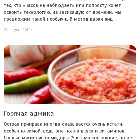
тех, кто «часов не наблюдает» или попросту хочет
освоить технологию, не зависящую от времени, мы
предложим такой необычный метод варки яиц ...
21 августа 2019 г.
Горячая аджика
Острая приправа иногда оказывается очень кстати,
особенно зимой, ведь она полна вкуса и витаминов.
Спелые мясистые помидоры (5 кг), можно мягкие, но не