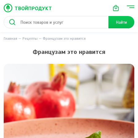
Найти
Главная
Рецепты
Французам это нравится
Французам это нравится