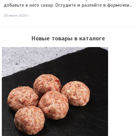
добавьте в него сахар. Остудите и разлейте в формочки...
20 июля 2020 г.
Новые товары в каталоге