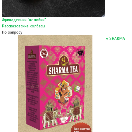
Фрикадельки "колобки"
Рассказовские колбасы
По запросу
« SHARMA