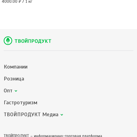
4000.00 ₽ / 1 кг
Компании
Розница
Опт
Гастротуризм
ТВОЙПРОДУКТ Медиа
ТВОЙПРОДУКТ – информационно-торговая платформа