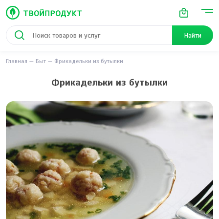
Найти
Главная
Быт
Фрикадельки из бутылки
Фрикадельки из бутылки