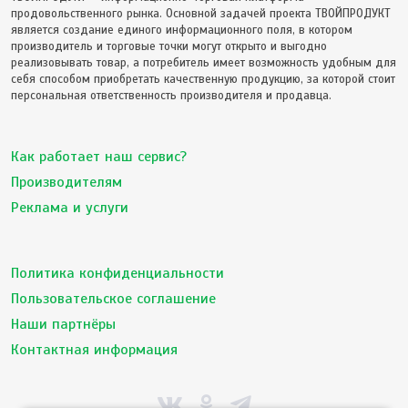
продовольственного рынка. Основной задачей проекта ТВОЙПРОДУКТ
является создание единого информационного поля, в котором
производитель и торговые точки могут открыто и выгодно
реализовывать товар, а потребитель имеет возможность удобным для
себя способом приобретать качественную продукцию, за которой стоит
персональная ответственность производителя и продавца.
Как работает наш сервис?
Производителям
Реклама и услуги
Политика конфиденциальности
Пользовательское соглашение
Наши партнёры
Контактная информация